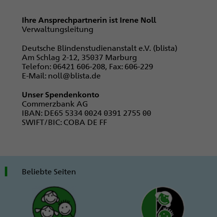
Ihre Ansprechpartnerin ist Irene Noll
Verwaltungsleitung
Deutsche Blindenstudienanstalt e.V. (blista)
Am Schlag 2-12, 35037 Marburg
Telefon: 06421 606-208, Fax: 606-229
E-Mail: noll@blista.de
Unser Spendenkonto
Commerzbank AG
IBAN: DE65 5334 0024 0391 2755 00
SWIFT/BIC: COBA DE FF
Beliebte Seiten