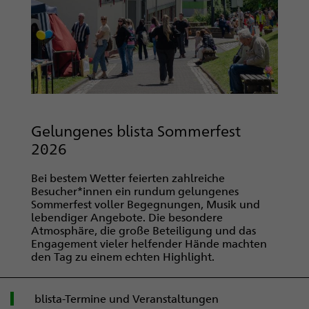
Gelungenes blista Sommerfest
2026
Bei bestem Wetter feierten zahlreiche
Besucher*innen ein rundum gelungenes
Sommerfest voller Begegnungen, Musik und
lebendiger Angebote. Die besondere
Atmosphäre, die große Beteiligung und das
Engagement vieler helfender Hände machten
den Tag zu einem echten Highlight.
blista-Termine und Veranstaltungen