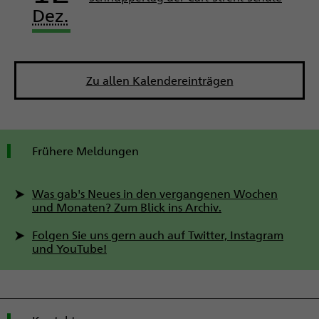
Dez.
Zu allen Kalendereinträgen
Frühere Meldungen
Was gab's Neues in den vergangenen Wochen
und Monaten? Zum Blick ins Archiv.
Folgen Sie uns gern auch auf Twitter, Instagram
und YouTube!