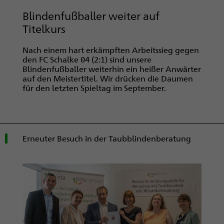
Blindenfußballer weiter auf
Titelkurs
Nach einem hart erkämpften Arbeitssieg gegen
den FC Schalke 04 (2:1) sind unsere
Blindenfußballer weiterhin ein heißer Anwärter
auf den Meistertitel. Wir drücken die Daumen
für den letzten Spieltag im September.
Erneuter Besuch in der Taubblindenberatung