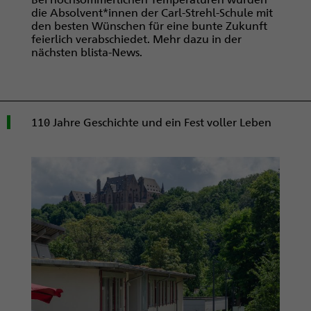
die Absolvent*innen der Carl-Strehl-Schule mit
den besten Wünschen für eine bunte Zukunft
feierlich verabschiedet. Mehr dazu in der
nächsten blista-News.
110 Jahre Geschichte und ein Fest voller Leben