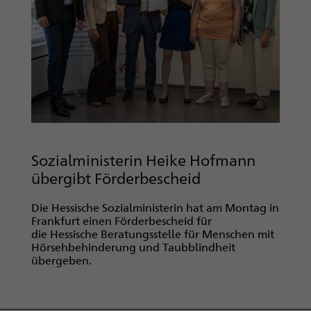
Sozialministerin Heike Hofmann
übergibt Förderbescheid
Die Hessische Sozialministerin hat am Montag in
Frankfurt einen Förderbescheid für
die Hessische Beratungsstelle für Menschen mit
Hörsehbehinderung und Taubblindheit
übergeben.