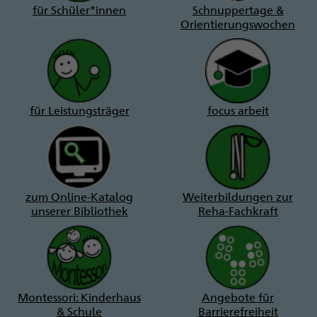
für Schüler*innen
Schnuppertage &
Orientierungswochen
für Leistungsträger
focus arbeit
zum Online-Katalog
Weiterbildungen zur
unserer Bibliothek
Reha-Fachkraft
Montessori: Kinderhaus
Angebote für
& Schule
Barrierefreiheit