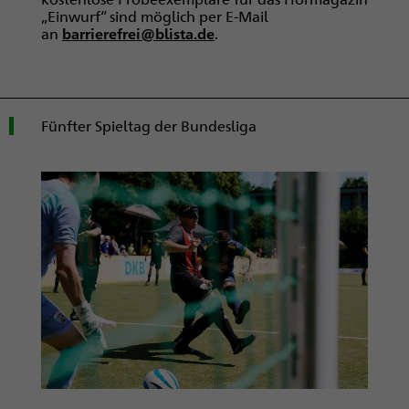
„Einwurf“ sind möglich per E-Mail
an
barrierefrei@blista.de
.
Fünfter Spieltag der Bundesliga