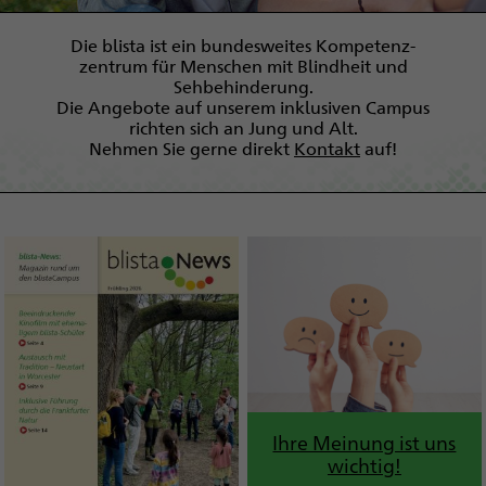
Die blista ist ein bundesweites Kompetenz­
zentrum für Menschen mit Blindheit und
Sehbehinderung.
Die Angebote auf unserem inklusiven Campus
richten sich an Jung und Alt.
Nehmen Sie gerne direkt
Kontakt
auf!
Ihre Meinung ist uns
wichtig!