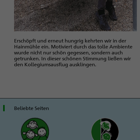
Erschöpft und erneut hungrig kehrten wir in der
Hainmühle ein. Motiviert durch das tolle Ambiente
wurde nicht nur schön gegessen, sondern auch
getrunken. In dieser schönen Stimmung ließen wir
den Kollegiumsausflug ausklingen.
Beliebte Seiten