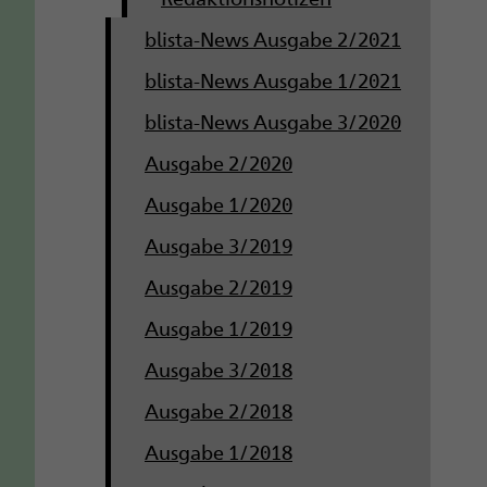
blista-News Ausgabe 2/2021
blista-News Ausgabe 1/2021
blista-News Ausgabe 3/2020
Ausgabe 2/2020
Ausgabe 1/2020
Ausgabe 3/2019
Ausgabe 2/2019
Ausgabe 1/2019
Ausgabe 3/2018
Ausgabe 2/2018
Ausgabe 1/2018