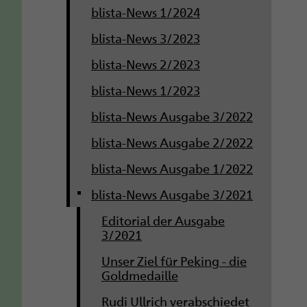
blista-News 1/2024
blista-News 3/2023
blista-News 2/2023
blista-News 1/2023
blista-News Ausgabe 3/2022
blista-News Ausgabe 2/2022
blista-News Ausgabe 1/2022
blista-News Ausgabe 3/2021
Editorial der Ausgabe
3/2021
Unser Ziel für Peking - die
Goldmedaille
Rudi Ullrich verabschiedet