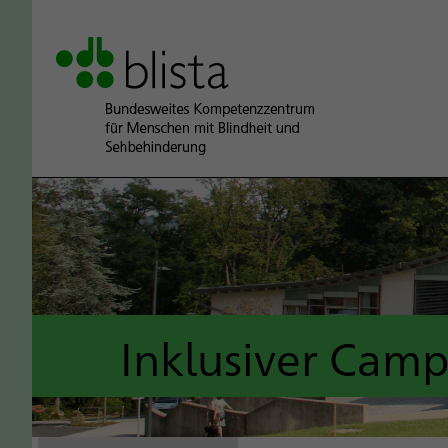
Inklusiver Cam