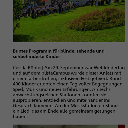
Buntes Programm für blinde, sehende und
sehbehinderte Kinder
Cecilia Röhler| Am 20. September war Weltkindertag
und auf dem blistaCampus wurde dieser Anlass mit
einem farbenfrohen, inklusiven Fest gefeiert. Rund
400 Kinder erlebten einen Tag voller Begegnungen,
Spiel, Musik und neuer Erfahrungen. An sechs
abwechslungsreichen Stationen konnten sie
ausprobieren, entdecken und miteinander ins
Gespräch kommen. An der Musikstation entstand
ein Lied, das am Ende alle gemeinsam gesungen
haben.