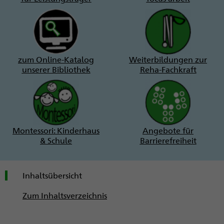
zum Online-Katalog
Weiterbildungen zur
unserer Bibliothek
Reha-Fachkraft
Montessori: Kinderhaus
Angebote für
& Schule
Barrierefreiheit
Inhaltsübersicht
Zum Inhaltsverzeichnis