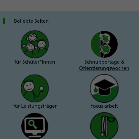
Beliebte Seiten
für Schüler*innen
Schnuppertage &
Orientierungswochen
für Leistungsträger
focus arbeit