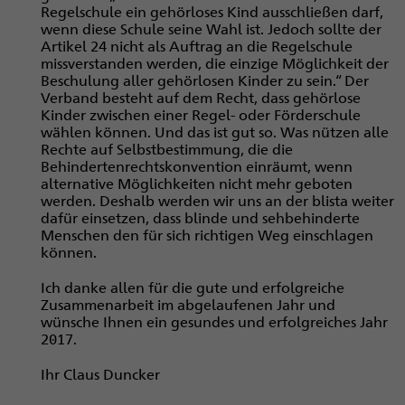
Regelschule ein gehörloses Kind ausschließen darf,
wenn diese Schule seine Wahl ist. Jedoch sollte der
Artikel 24 nicht als Auftrag an die Regelschule
missverstanden werden, die einzige Möglichkeit der
Beschulung aller gehörlosen Kinder zu sein.“ Der
Verband besteht auf dem Recht, dass gehörlose
Kinder zwischen einer Regel- oder Förderschule
wählen können. Und das ist gut so. Was nützen alle
Rechte auf Selbstbestimmung, die die
Behindertenrechtskonvention einräumt, wenn
alternative Möglichkeiten nicht mehr geboten
werden. Deshalb werden wir uns an der blista weiter
dafür einsetzen, dass blinde und sehbehinderte
Menschen den für sich richtigen Weg einschlagen
können.
Ich danke allen für die gute und erfolgreiche
Zusammenarbeit im abgelaufenen Jahr und
wünsche Ihnen ein gesundes und erfolgreiches Jahr
2017.
Ihr Claus Duncker