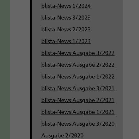
blista-News 1/2024
blista-News 3/2023
blista-News 2/2023
blista-News 1/2023
blista-News Ausgabe 3/2022
blista-News Ausgabe 2/2022
blista-News Ausgabe 1/2022
blista-News Ausgabe 3/2021
blista-News Ausgabe 2/2021
blista-News Ausgabe 1/2021
blista-News Ausgabe 3/2020
Ausgabe 2/2020