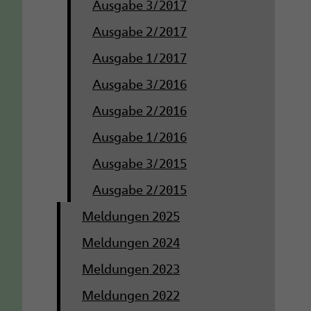
Ausgabe 3/2017
Ausgabe 2/2017
Ausgabe 1/2017
Ausgabe 3/2016
Ausgabe 2/2016
Ausgabe 1/2016
Ausgabe 3/2015
Ausgabe 2/2015
Meldungen 2025
Meldungen 2024
Meldungen 2023
Meldungen 2022