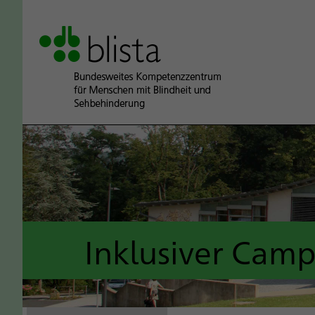
Inklusiver Cam