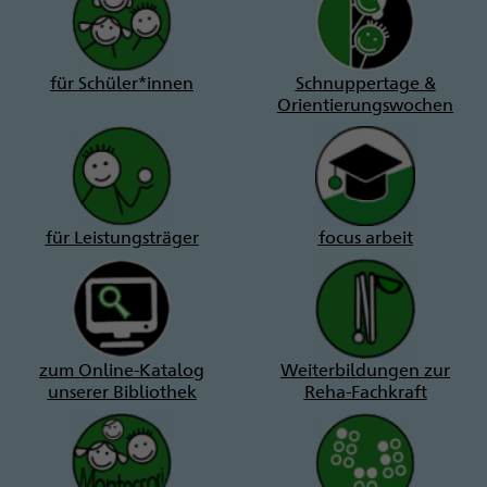
für Schüler*innen
Schnuppertage &
Orientierungswochen
für Leistungsträger
focus arbeit
zum Online-Katalog
Weiterbildungen zur
unserer Bibliothek
Reha-Fachkraft