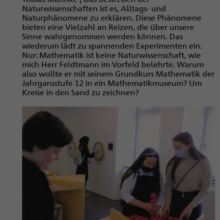
Naturwissenschaften ist es, Alltags- und
Naturphänomene zu erklären. Diese Phänomene
bieten eine Vielzahl an Reizen, die über unsere
Sinne wahrgenommen werden können. Das
wiederum lädt zu spannenden Experimenten ein.
Nur: Mathematik ist keine Naturwissenschaft, wie
mich Herr Feldtmann im Vorfeld belehrte. Warum
also wollte er mit seinem Grundkurs Mathematik der
Jahrgansstufe 12 in ein Mathematikmuseum? Um
Kreise in den Sand zu zeichnen?