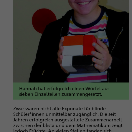
Hannah hat erfolgreich einen Würfel aus
sieben Einzelteilen zusammengesetzt.
Zwar waren nicht alle Exponate für blinde
Schüler*innen unmittelbar zugänglich. Die seit
Jahren erfolgreich ausgestaltete Zusammenarbeit
zwischen der blista und dem Mathematikum zeigt
jedoch Früchte. An vielen Stellen fanden sich