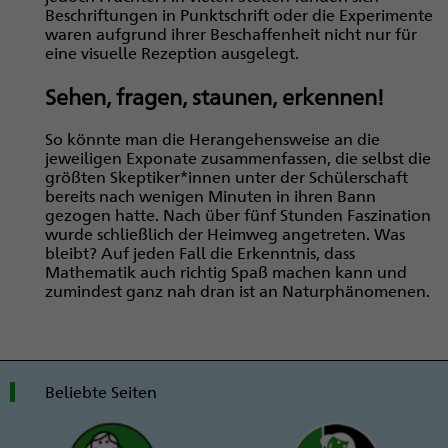
Beschriftungen in Punktschrift oder die Experimente
waren aufgrund ihrer Beschaffenheit nicht nur für
eine visuelle Rezeption ausgelegt.
Sehen, fragen, staunen, erkennen!
So könnte man die Herangehensweise an die
jeweiligen Exponate zusammenfassen, die selbst die
größten Skeptiker*innen unter der Schülerschaft
bereits nach wenigen Minuten in ihren Bann
gezogen hatte. Nach über fünf Stunden Faszination
wurde schließlich der Heimweg angetreten. Was
bleibt? Auf jeden Fall die Erkenntnis, dass
Mathematik auch richtig Spaß machen kann und
zumindest ganz nah dran ist an Naturphänomenen.
Beliebte Seiten