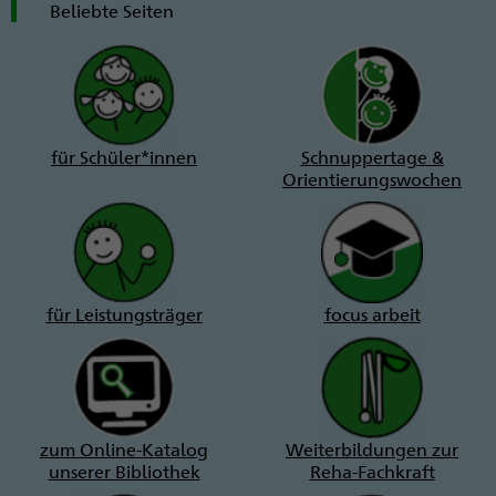
Beliebte Seiten
für Schüler*innen
Schnuppertage &
Orientierungswochen
für Leistungsträger
focus arbeit
zum Online-Katalog
Weiterbildungen zur
unserer Bibliothek
Reha-Fachkraft