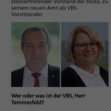
stellvertretender Vorstand der blista, zu
seinem neuen Amt als VBS-
Vorsitzender
Wer oder was ist der VBS, Herr
Temmesfeld?