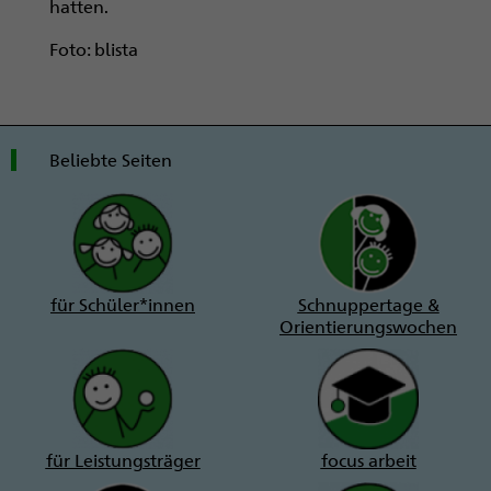
hatten.
Foto: blista
Beliebte Seiten
für Schüler*innen
Schnuppertage &
Orientierungswochen
für Leistungsträger
focus arbeit