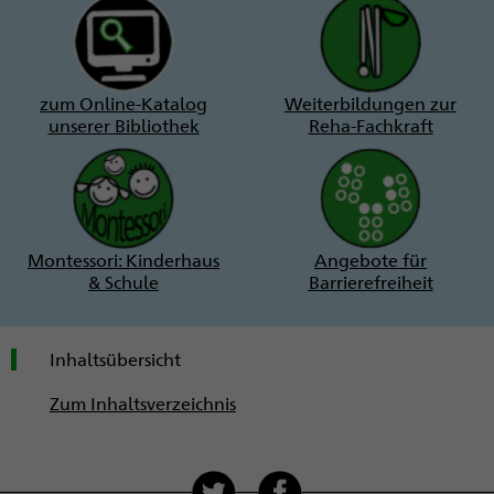
zum Online-Katalog
Weiterbildungen zur
unserer Bibliothek
Reha-Fachkraft
Montessori: Kinderhaus
Angebote für
& Schule
Barrierefreiheit
Inhaltsübersicht
Zum Inhaltsverzeichnis