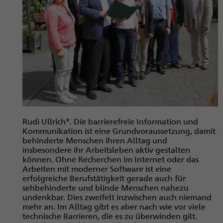
Rudi Ullrich*. Die barrierefreie Information und
Kommunikation ist eine Grundvoraussetzung, damit
behinderte Menschen ihren Alltag und
insbesondere ihr Arbeitsleben aktiv gestalten
können. Ohne Recherchen im Internet oder das
Arbeiten mit moderner Software ist eine
erfolgreiche Berufstätigkeit gerade auch für
sehbehinderte und blinde Menschen nahezu
undenkbar. Dies zweifelt inzwischen auch niemand
mehr an. Im Alltag gibt es aber nach wie vor viele
technische Barrieren, die es zu überwinden gilt.