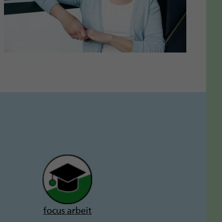
focus arbeit