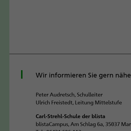
Wir informieren Sie gern nähe
Peter Audretsch, Schulleiter
Ulrich Freistedt, Leitung Mittelstufe
Carl-Strehl-Schule der blista
blistaCampus, Am Schlag 6a, 35037 Ma