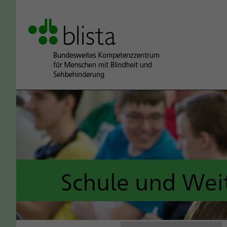
Schule und Wei