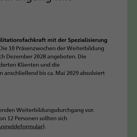
itationsfachkraft mit der Spezialisierung
Die 10 Präsenzwochen der Weiterbildung
lich Dezember 2028 angeboten. Die
derten Klienten und die
 anschließend bis ca. Mai 2029 absolviert
enden Weiterbildungsdurchgang vor.
n 12 Personen sollten sich
nmeldeformular
).