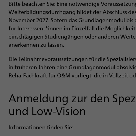
Bitte beachten Sie: Eine notwendige Voraussetzun
Weiterbildungsdurchgang bildet der Abschluss des
November 2027. Sofern das Grundlagenmodul bis da
für Interessent*innen im Einzelfall die Möglichkeit
einschlägigen Studiengängen oder anderen Weiter
anerkennen zu lassen.
Die Teilnahmevoraussetzungen für die Spezialisieru
in früheren Jahren eine Grundlagenmodul absolvier
Reha-Fachkraft für O&M vorliegt, die in Vollzeit 
Anmeldung zur den Spez
und Low-Vision
Informationen finden Sie: