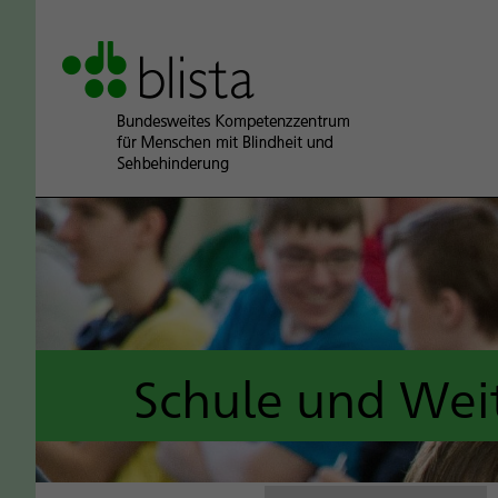
Schule und Wei