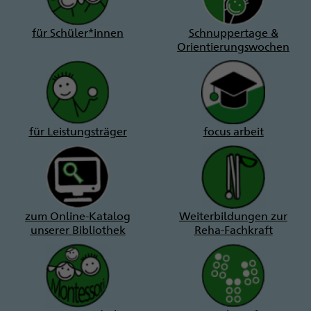
für Schüler*innen
Schnuppertage &
Orientierungswochen
für Leistungsträger
focus arbeit
zum Online-Katalog
Weiterbildungen zur
unserer Bibliothek
Reha-Fachkraft