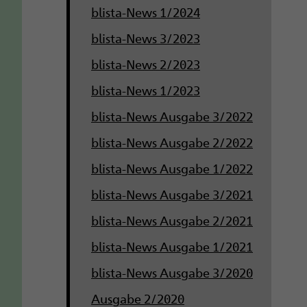
blista-News 1/2024
blista-News 3/2023
blista-News 2/2023
blista-News 1/2023
blista-News Ausgabe 3/2022
blista-News Ausgabe 2/2022
blista-News Ausgabe 1/2022
blista-News Ausgabe 3/2021
blista-News Ausgabe 2/2021
blista-News Ausgabe 1/2021
blista-News Ausgabe 3/2020
Ausgabe 2/2020