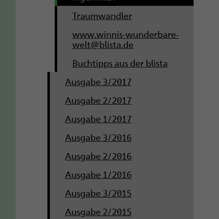
Traumwandler
www.winnis-wunderbare-
welt@blista.de
Buchtipps aus der blista
Ausgabe 3/2017
Ausgabe 2/2017
Ausgabe 1/2017
Ausgabe 3/2016
Ausgabe 2/2016
Ausgabe 1/2016
Ausgabe 3/2015
Ausgabe 2/2015