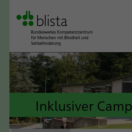
Inklusiver Cam