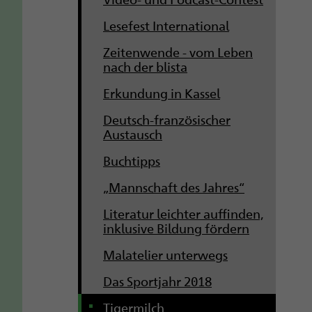
Lesefest International
Zeitenwende - vom Leben
nach der blista
Erkundung in Kassel
Deutsch-französischer
Austausch
Buchtipps
„Mannschaft des Jahres“
Literatur leichter auffinden,
inklusive Bildung fördern
Malatelier unterwegs
Das Sportjahr 2018
Tigermilch