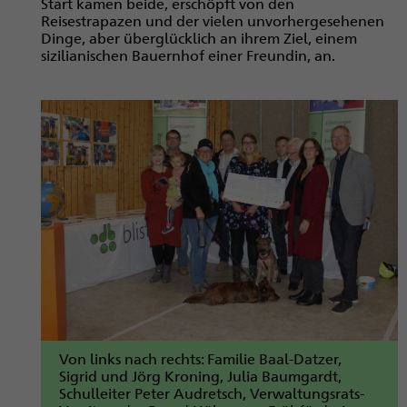
Start kamen beide, erschöpft von den
Reisestrapazen und der vielen unvorhergesehenen
Dinge, aber überglücklich an ihrem Ziel, einem
sizilianischen Bauernhof einer Freundin, an.
Von links nach rechts: Familie Baal-Datzer,
Sigrid und Jörg Kroning, Julia Baumgardt,
Schulleiter Peter Audretsch, Verwaltungsrats-