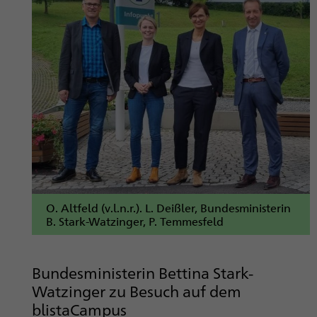
O. Altfeld (v.l.n.r.). L. Deißler, Bundesministerin
B. Stark-Watzinger, P. Temmesfeld
Bundesministerin Bettina Stark-
Watzinger zu Besuch auf dem
blistaCampus