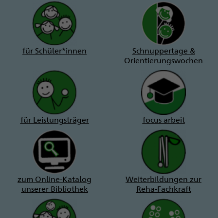
für Schüler*innen
Schnuppertage &
Orientierungswochen
für Leistungsträger
focus arbeit
zum Online-Katalog
Weiterbildungen zur
unserer Bibliothek
Reha-Fachkraft