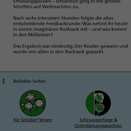
Erholungspausen – schließlich ging es mit großen
Schritten auf Weihnachten zu.
Nach sechs intensiven Stunden folgte die alles
entscheidende Feedbackrunde: Was nehmt ihr heute
in eurem imaginären Rucksack mit – und was kommt
in den Mülleimer?
Das Ergebnis war eindeutig: Der Reader gewann und
wurde von allen in den Rucksack gepackt.
Beliebte Seiten
für Schüler*innen
Schnuppertage &
Orientierungswochen