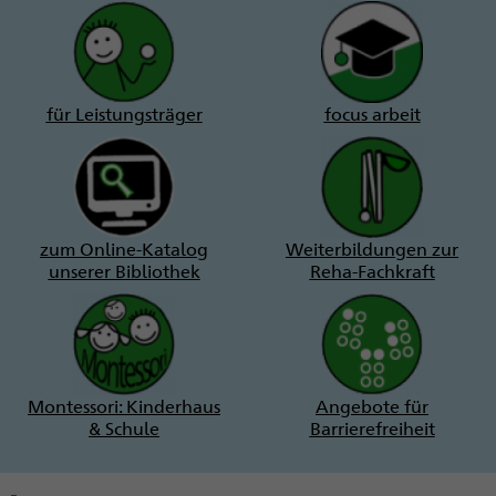
für Leistungsträger
focus arbeit
zum Online-Katalog
Weiterbildungen zur
unserer Bibliothek
Reha-Fachkraft
Montessori: Kinderhaus
Angebote für
& Schule
Barrierefreiheit