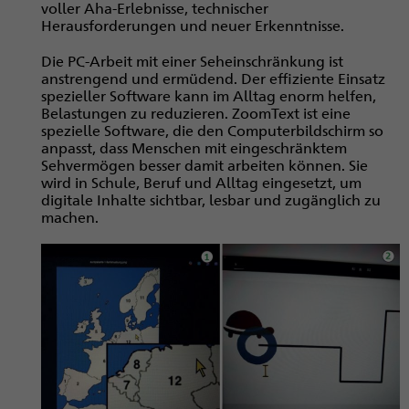
voller Aha-Erlebnisse, technischer
Herausforderungen und neuer Erkenntnisse.
Die PC-Arbeit mit einer Seheinschränkung ist
anstrengend und ermüdend. Der effiziente Einsatz
spezieller Software kann im Alltag enorm helfen,
Belastungen zu reduzieren. ZoomText ist eine
spezielle Software, die den Computerbildschirm so
anpasst, dass Menschen mit eingeschränktem
Sehvermögen besser damit arbeiten können. Sie
wird in Schule, Beruf und Alltag eingesetzt, um
digitale Inhalte sichtbar, lesbar und zugänglich zu
machen.