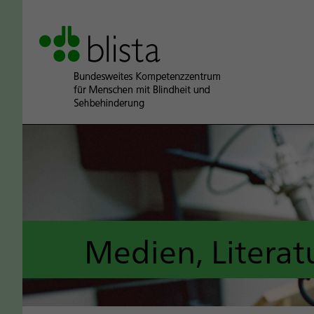
Medien, Literatu