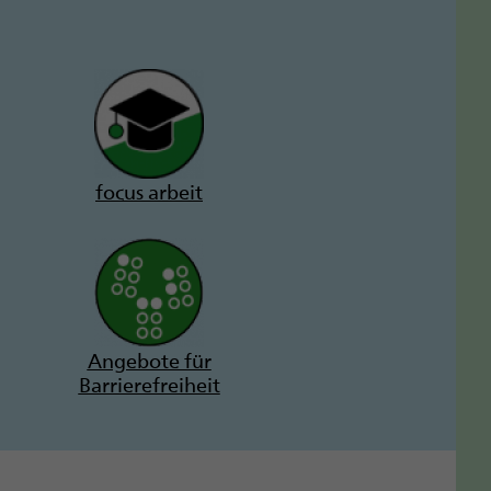
focus arbeit
Angebote für
Barrierefreiheit