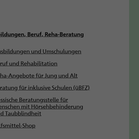
ildungen, Beruf, Reha-Beratung
sbildungen und Umschulungen
ruf und Rehabilitation
ha-Angebote für Jung und Alt
ratung für inklusive Schulen (üBFZ)
ssische Beratungsstelle für
nschen mit Hörsehbehinderung
d Taubblindheit
lfsmittel-Shop