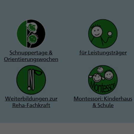
Schnuppertage &
für Leistungsträger
Orientierungswochen
Weiterbildungen zur
Montessori: Kinderhaus
Reha-Fachkraft
& Schule