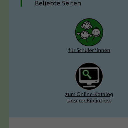
Beliebte Seiten
für Schüler*innen
zum Online-Katalog
unserer Bibliothek