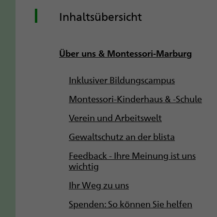
Inhaltsübersicht
Über uns & Montessori-Marburg
Inklusiver Bildungscampus
Montessori-Kinderhaus & -Schule
Verein und Arbeitswelt
Gewaltschutz an der blista
Feedback - Ihre Meinung ist uns
wichtig
Ihr Weg zu uns
Spenden: So können Sie helfen