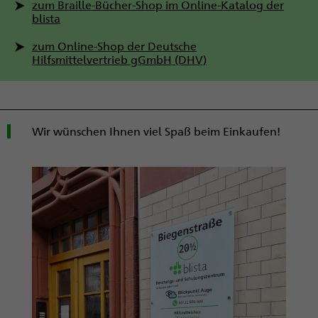
zum Braille-Bücher-Shop im Online-Katalog der
blista
zum Online-Shop der Deutsche
Hilfsmittelvertrieb gGmbH (DHV)
Wir wünschen Ihnen viel Spaß beim Einkaufen!