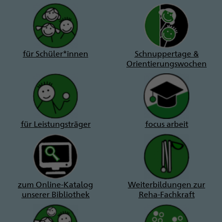
für Schüler*innen
Schnuppertage &
Orientierungswochen
für Leistungsträger
focus arbeit
zum Online-Katalog
Weiterbildungen zur
unserer Bibliothek
Reha-Fachkraft