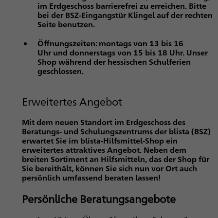
im Erdgeschoss barrierefrei zu erreichen. Bitte
bei der BSZ-Eingangstür Klingel auf der rechten
Seite benutzen.
Öffnungszeiten:
montags von 13 bis 16
Uhr und donnerstags von 15 bis 18 Uhr. Unser
Shop während der hessischen Schulferien
geschlossen.
Erweitertes Angebot
Mit dem neuen Standort im Erdgeschoss des
Beratungs- und Schulungszentrums der blista (BSZ)
erwartet Sie im blista-Hilfsmittel-Shop ein
erweitertes attraktives Angebot. Neben dem
breiten Sortiment an Hilfsmitteln, das der Shop für
Sie bereithält, können Sie sich nun vor Ort auch
persönlich umfassend beraten lassen!
Persönliche Beratungsangebote