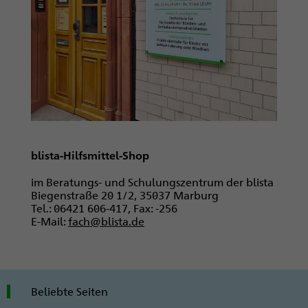
blista-Hilfsmittel-Shop
im Beratungs- und Schulungszentrum der blista
Biegenstraße 20 1/2, 35037 Marburg
Tel.: 06421 606-417, Fax: -256
E-Mail:
fach@blista.de
Beliebte Seiten