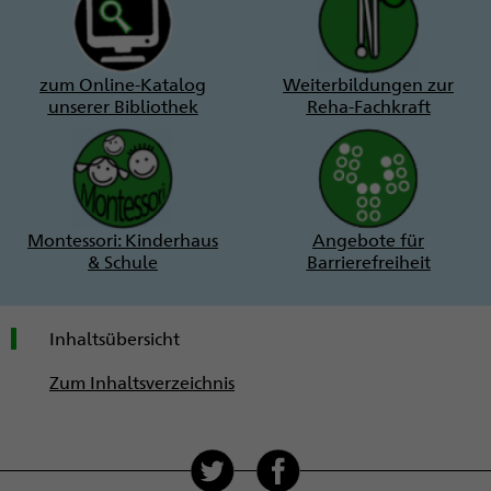
zum Online-Katalog
Weiterbildungen zur
unserer Bibliothek
Reha-Fachkraft
Montessori: Kinderhaus
Angebote für
& Schule
Barrierefreiheit
Inhaltsübersicht
Zum Inhaltsverzeichnis