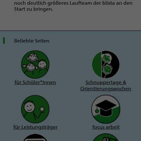
noch deutlich größeres Laufteam der blista an den
Start zu bringen.
Beliebte Seiten
für Schüler*innen
Schnuppertage &
Orientierungswochen
für Leistungsträger
focus arbeit