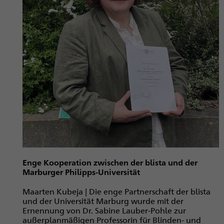
Enge Kooperation zwischen der blista und der
Marburger Philipps-Universität
Maarten Kubeja | Die enge Partnerschaft der blista
und der Universität Marburg wurde mit der
Ernennung von Dr. Sabine Lauber-Pohle zur
außerplanmäßigen Professorin für Blinden- und