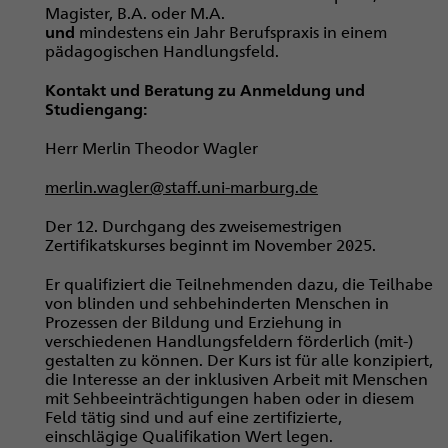
Magister, B.A. oder M.A.
und
mindestens ein Jahr Berufspraxis in einem
pädagogischen Handlungsfeld.
Kontakt und Beratung zu Anmeldung und
Studiengang:
Herr Merlin Theodor Wagler
merlin.wagler@staff.uni-marburg.de
Der 12. Durchgang des zweisemestrigen
Zertifikatskurses beginnt im November 2025.
Er qualifiziert die Teilnehmenden dazu, die Teilhabe
von blinden und sehbehinderten Menschen in
Prozessen der Bildung und Erziehung in
verschiedenen Handlungsfeldern förderlich (mit-)
gestalten zu können. Der Kurs ist für alle konzipiert,
die Interesse an der inklusiven Arbeit mit Menschen
mit Sehbeeinträchtigungen haben oder in diesem
Feld tätig sind und auf eine zertifizierte,
einschlägige Qualifikation Wert legen.