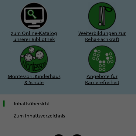
zum Online-Katalog
Weiterbildungen zur
unserer Bibliothek
Reha-Fachkraft
Montessori: Kinderhaus
Angebote für
& Schule
Barrierefreiheit
Inhaltsübersicht
Zum Inhaltsverzeichnis