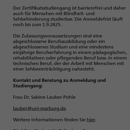
Der Zertifikatsstudiengang ist barrierefrei und daher
auch für Menschen mit Blindheit- und
Sehbehinderung studierbar. Die Anmeldefrist läuft
noch bis zum 1.9.2025.
Die Zulassungsvoraussetzungen sind eine
abgeschlossene Berufsausbildung oder ein
abgeschlossenes Studium und eine mindestens
einjährige Berufserfahrung in einem pädagogischen,
rehabilitativen oder pflegenden Beruf bzw. in einem
technischen Beruf, der der Arbeit mit Menschen mit
einer Sehbeeinträchtigung nahesteht.
Kontakt und Beratung zu Anmeldung und
Studiengang:
Frau Dr. Sabine Lauber-Pohle
lauber@uni-marburg.de
.
Weitere Informationen finden Sie
hier
.