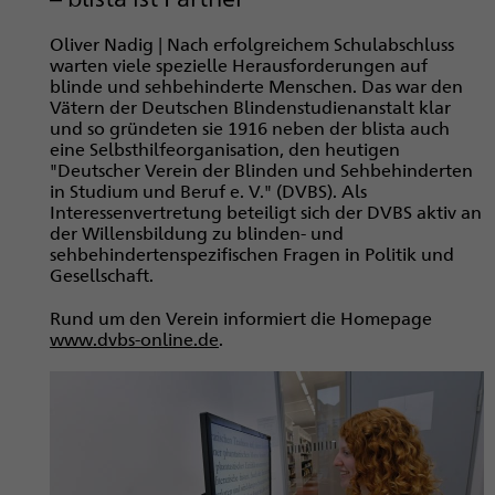
Oliver Nadig | Nach erfolgreichem Schulabschluss
warten viele spezielle Herausforderungen auf
blinde und sehbehinderte Menschen. Das war den
Vätern der Deutschen Blindenstudienanstalt klar
und so gründeten sie 1916 neben der blista auch
eine Selbsthilfeorganisation, den heutigen
"Deutscher Verein der Blinden und Sehbehinderten
in Studium und Beruf e. V." (DVBS). Als
Interessenvertretung beteiligt sich der DVBS aktiv an
der Willensbildung zu blinden- und
sehbehindertenspezifischen Fragen in Politik und
Gesellschaft.
Rund um den Verein informiert die Homepage
www.dvbs-online.de
.