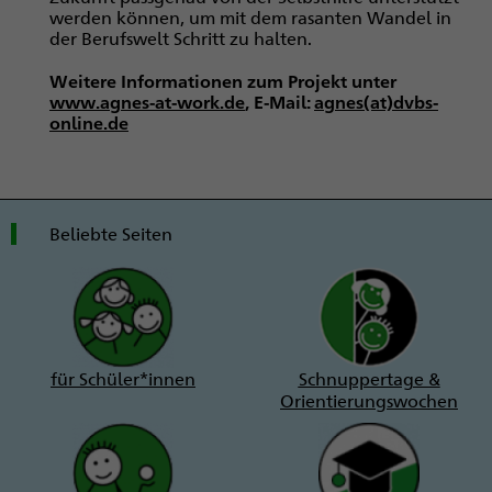
werden können, um mit dem rasanten Wandel in
der Berufswelt Schritt zu halten.
Weitere Informationen zum Projekt unter
www.agnes-at-work.de
, E-Mail:
agnes(at)dvbs-
online.de
Beliebte Seiten
für Schüler*innen
Schnuppertage &
Orientierungswochen