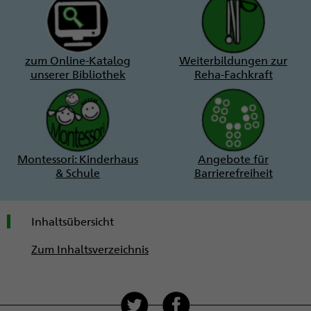
zum Online-Katalog
Weiterbildungen zur
unserer Bibliothek
Reha-Fachkraft
Montessori: Kinderhaus
Angebote für
& Schule
Barrierefreiheit
Inhaltsübersicht
Zum Inhaltsverzeichnis