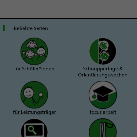
Beliebte Seiten
für Schüler*innen
Schnuppertage &
Orientierungswochen
für Leistungsträger
focus arbeit