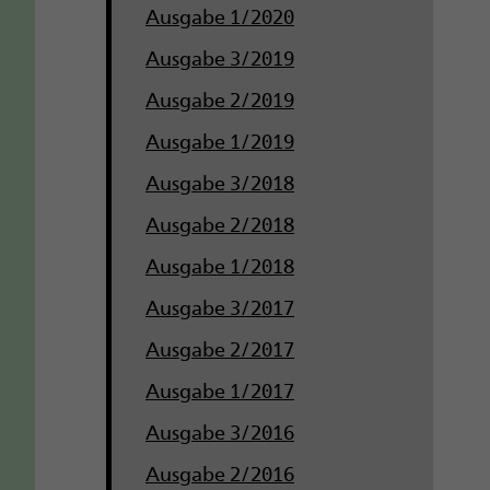
Ausgabe 1/2020
Ausgabe 3/2019
Ausgabe 2/2019
Ausgabe 1/2019
Ausgabe 3/2018
Ausgabe 2/2018
Ausgabe 1/2018
Ausgabe 3/2017
Ausgabe 2/2017
Ausgabe 1/2017
Ausgabe 3/2016
Ausgabe 2/2016