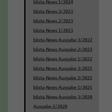
blista-News 1/2024
blista-News 3/2023
blista-News 2/2023
blista-News 1/2023
blista-News Ausgabe 3/2022
blista-News Ausgabe 2/2022
blista-News Ausgabe 1/2022
blista-News Ausgabe 3/2021
blista-News Ausgabe 2/2021
blista-News Ausgabe 1/2021
blista-News Ausgabe 3/2020
Ausgabe 2/2020