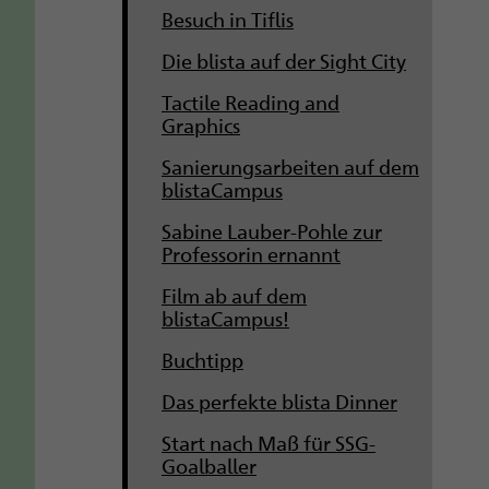
Besuch in Tiflis
Die blista auf der Sight City
Tactile Reading and
Graphics
Sanierungsarbeiten auf dem
blistaCampus
Sabine Lauber-Pohle zur
Professorin ernannt
Film ab auf dem
blistaCampus!
Buchtipp
Das perfekte blista Dinner
Start nach Maß für SSG-
Goalballer