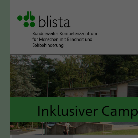
Inklusiver Cam