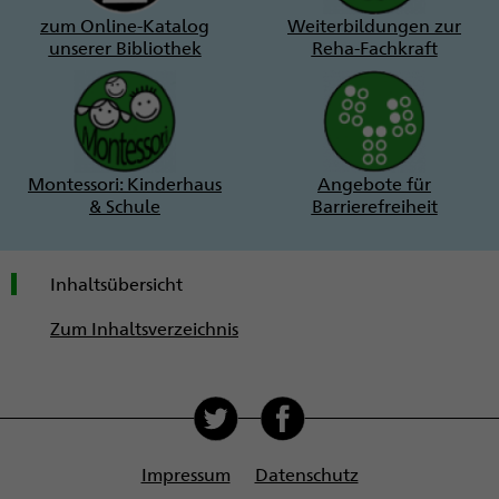
zum Online-Katalog
Weiterbildungen zur
unserer Bibliothek
Reha-Fachkraft
Montessori: Kinderhaus
Angebote für
& Schule
Barrierefreiheit
Inhaltsübersicht
Zum Inhaltsverzeichnis
Soziale
Medien
Impressum
Datenschutz