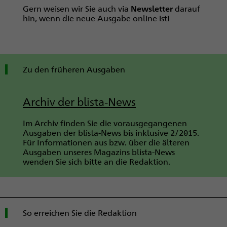
Gern weisen wir Sie auch via
Newsletter
darauf
hin, wenn die neue Ausgabe online ist!
Zu den früheren Ausgaben
Archiv der blista-News
Im Archiv finden Sie die vorausgegangenen
Ausgaben der blista-News bis inklusive 2/2015.
Für Informationen aus bzw. über die älteren
Ausgaben unseres Magazins blista-News
wenden Sie sich bitte an die Redaktion.
So erreichen Sie die Redaktion