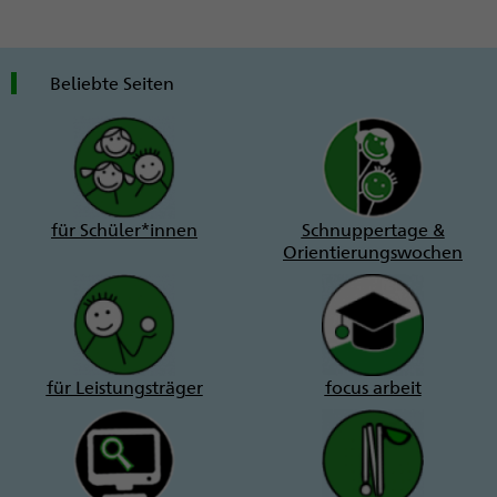
Beliebte Seiten
für Schüler*innen
Schnuppertage &
Orientierungswochen
für Leistungsträger
focus arbeit