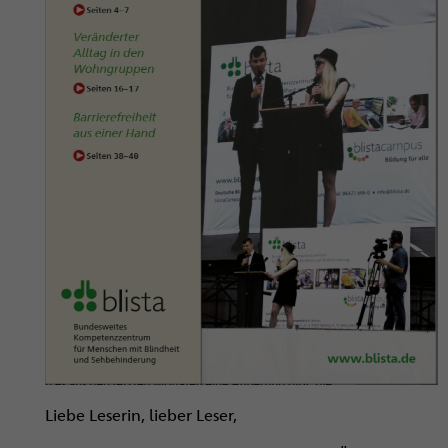
Liebe Leserin, lieber Leser,