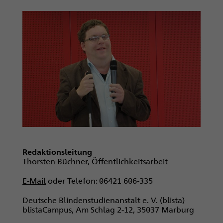
Redaktionsleitung
Thorsten Büchner, Öffentlichkeitsarbeit
E-Mail
oder Telefon: 06421 606-335
Deutsche Blindenstudienanstalt e. V. (blista)
blistaCampus, Am Schlag 2-12, 35037 Marburg