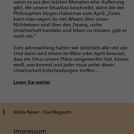
wenn es aus den letzten Monaten eine Äußerung
gibt, die unsere Situation beschreibt, dann die des
Philosophen Jürgen Habermas vom April: „Eines
kann man sagen: So viel Wissen über unser
Nichtwissen und über den Zwang, unter
Unsicherheit handeln und leben zu müssen, gab es
noch nie.“
Zum Jahresanfang hatten wir sicherlich alle viel vor.
Und dann wird einem im März oder April bewusst,
dass ein Virus unsere Pläne umgeworfen hat. Keiner
weiß, was kommt und jeder muss unter dieser
Unsicherheit Entscheidungen treffen ...
Lesen Sie weiter
blista-News - Das Magazin
Impressum