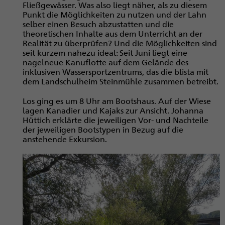
Fließgewässer. Was also liegt näher, als zu diesem
Punkt die Möglichkeiten zu nutzen und der Lahn
selber einen Besuch abzustatten und die
theoretischen Inhalte aus dem Unterricht an der
Realität zu überprüfen? Und die Möglichkeiten sind
seit kurzem nahezu ideal: Seit Juni liegt eine
nagelneue Kanuflotte auf dem Gelände des
inklusiven Wassersportzentrums, das die blista mit
dem Landschulheim Steinmühle zusammen betreibt.
Los ging es um 8 Uhr am Bootshaus. Auf der Wiese
lagen Kanadier und Kajaks zur Ansicht. Johanna
Hüttich erklärte die jeweiligen Vor- und Nachteile
der jeweiligen Bootstypen in Bezug auf die
anstehende Exkursion.​