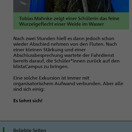
Tobias Mahnke zeigt einer Schülerin das feine
Wurzelgeflecht einer Weide im Wasser
Nach zwei Stunden hieß es dann jedoch schon
wieder Abschied nehmen von den Fluten. Nach
einer kleinen Stärkung und einer
Abschlussbesprechung wartete der Fahrdienst
bereits darauf, die Schüler*innen zurück auf den
blistaCampus zu bringen.
Eine solche Exkursion ist immer mit
organisatorischem Aufwand verbunden. Aber alle
sind sich einig:
Es lohnt sich!
Beliebte Seiten