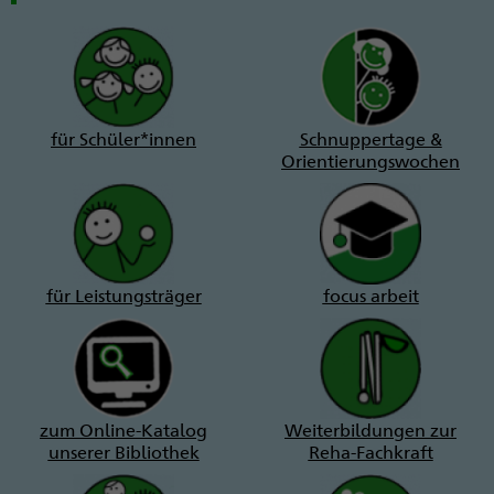
für Schüler*innen
Schnuppertage &
Orientierungswochen
für Leistungsträger
focus arbeit
zum Online-Katalog
Weiterbildungen zur
unserer Bibliothek
Reha-Fachkraft