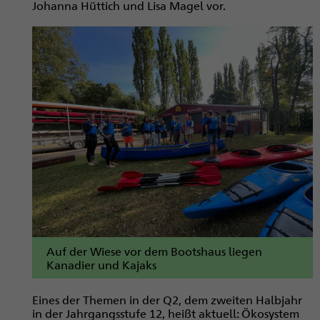
Johanna Hüttich und Lisa Magel vor.
Auf der Wiese vor dem Bootshaus liegen
Kanadier und Kajaks
Eines der Themen in der Q2, dem zweiten Halbjahr
in der Jahrgangsstufe 12, heißt aktuell: Ökosystem