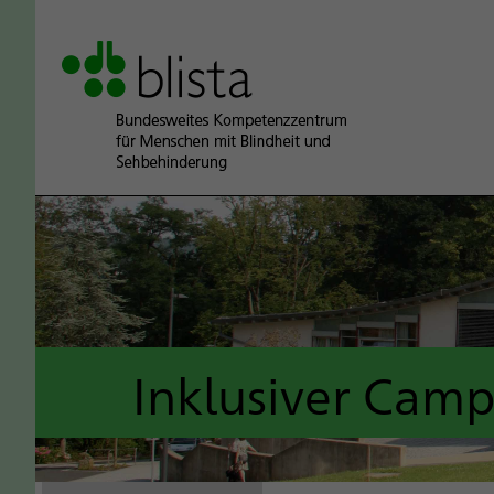
Inklusiver Cam