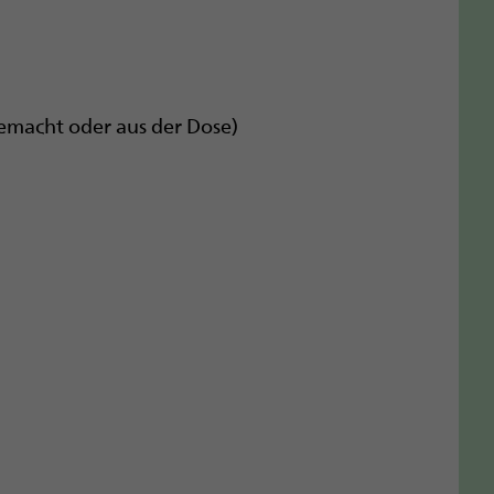
gemacht oder aus der Dose)