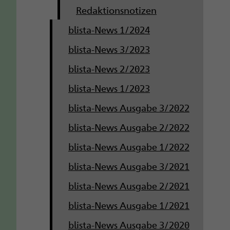
Redaktionsnotizen
blista-News 1/2024
blista-News 3/2023
blista-News 2/2023
blista-News 1/2023
blista-News Ausgabe 3/2022
blista-News Ausgabe 2/2022
blista-News Ausgabe 1/2022
blista-News Ausgabe 3/2021
blista-News Ausgabe 2/2021
blista-News Ausgabe 1/2021
blista-News Ausgabe 3/2020