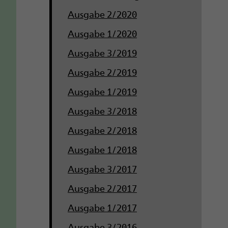
Ausgabe 2/2020
Ausgabe 1/2020
Ausgabe 3/2019
Ausgabe 2/2019
Ausgabe 1/2019
Ausgabe 3/2018
Ausgabe 2/2018
Ausgabe 1/2018
Ausgabe 3/2017
Ausgabe 2/2017
Ausgabe 1/2017
Ausgabe 3/2016