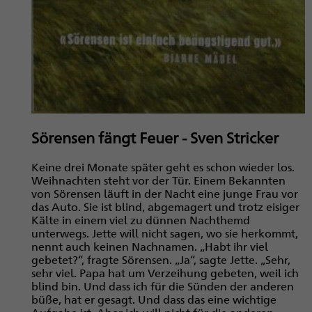
Sörensen fängt Feuer - Sven Stricker
Keine drei Monate später geht es schon wieder los.
Weihnachten steht vor der Tür. Einem Bekannten
von Sörensen läuft in der Nacht eine junge Frau vor
das Auto. Sie ist blind, abgemagert und trotz eisiger
Kälte in einem viel zu dünnen Nachthemd
unterwegs. Jette will nicht sagen, wo sie herkommt,
nennt auch keinen Nachnamen. „Habt ihr viel
gebetet?“, fragte Sörensen. „Ja“, sagte Jette. „Sehr,
sehr viel. Papa hat um Verzeihung gebeten, weil ich
blind bin. Und dass ich für die Sünden der anderen
büße, hat er gesagt. Und dass das eine wichtige