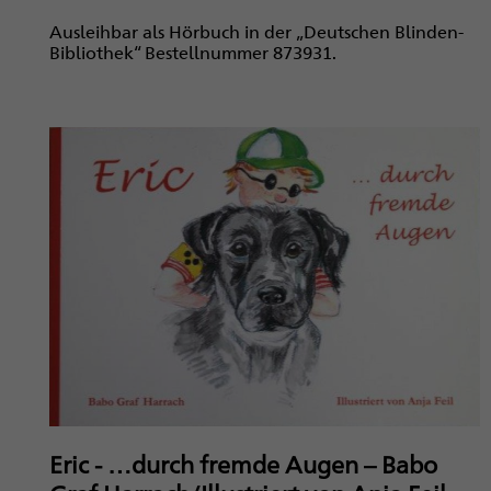
Ausleihbar als Hörbuch in der „Deutschen Blinden-
Bibliothek“ Bestellnummer 873931.
Eric - …durch fremde Augen – Babo