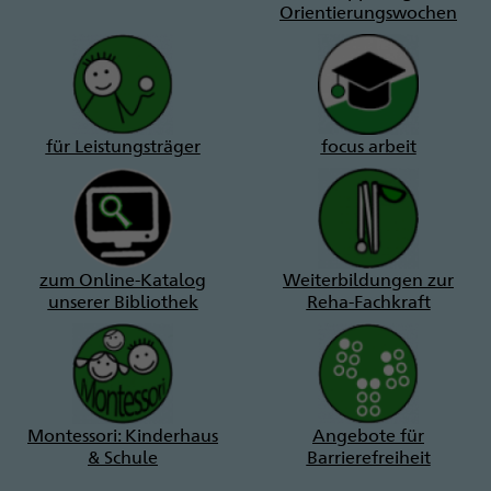
Orientierungswochen
für Leistungsträger
focus arbeit
zum Online-Katalog
Weiterbildungen zur
unserer Bibliothek
Reha-Fachkraft
Montessori: Kinderhaus
Angebote für
& Schule
Barrierefreiheit