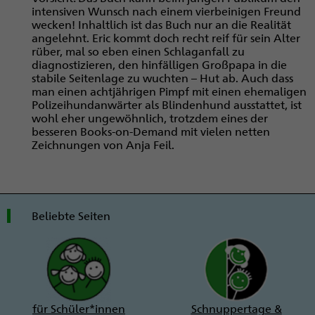
intensiven Wunsch nach einem vierbeinigen Freund
wecken! Inhaltlich ist das Buch nur an die Realität
angelehnt. Eric kommt doch recht reif für sein Alter
rüber, mal so eben einen Schlaganfall zu
diagnostizieren, den hinfälligen Großpapa in die
stabile Seitenlage zu wuchten – Hut ab. Auch dass
man einen achtjährigen Pimpf mit einen ehemaligen
Polizeihundanwärter als Blindenhund ausstattet, ist
wohl eher ungewöhnlich, trotzdem eines der
besseren Books-on-Demand mit vielen netten
Zeichnungen von Anja Feil.
Beliebte Seiten
für Schüler*innen
Schnuppertage &