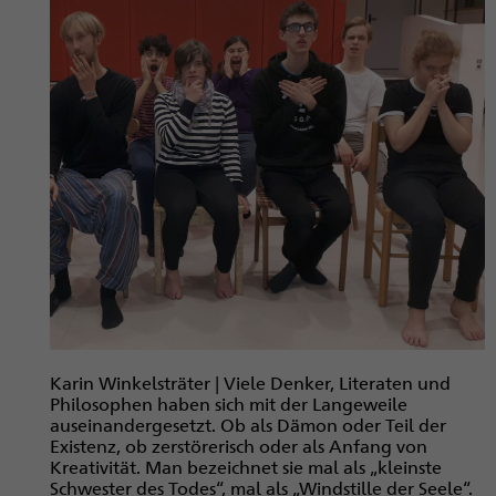
Karin Winkelsträter | Viele Denker, Literaten und
Philosophen haben sich mit der Langeweile
auseinandergesetzt. Ob als Dämon oder Teil der
Existenz, ob zerstörerisch oder als Anfang von
Kreativität. Man bezeichnet sie mal als „kleinste
Schwester des Todes“, mal als „Windstille der Seele“.