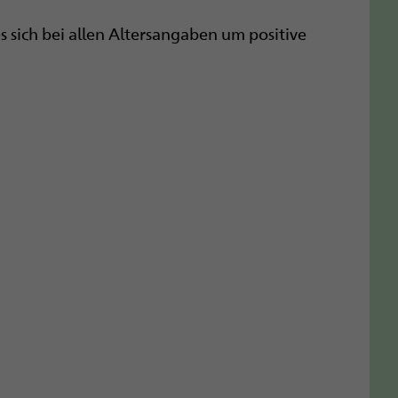
s sich bei allen Altersangaben um positive