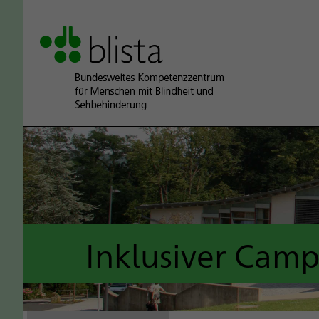
Inklusiver Cam