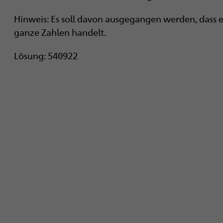
Hinweis: Es soll davon ausgegangen werden, dass e
ganze Zahlen handelt.
Lösung: 540922