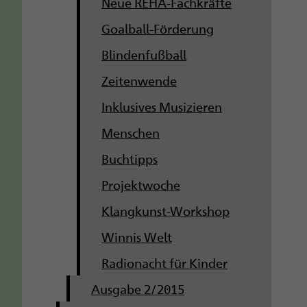
Neue REHA-Fachkräfte
Goalball-Förderung
Blindenfußball
Zeitenwende
Inklusives Musizieren
Menschen
Buchtipps
Projektwoche
Klangkunst-Workshop
Winnis Welt
Radionacht für Kinder
Ausgabe 2/2015