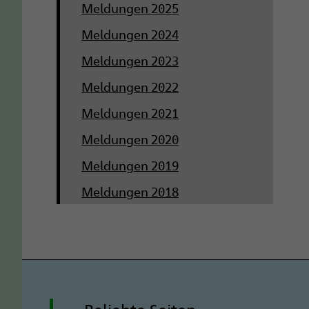
Meldungen 2025
Meldungen 2024
Meldungen 2023
Meldungen 2022
Meldungen 2021
Meldungen 2020
Meldungen 2019
Meldungen 2018
Beliebte Seiten