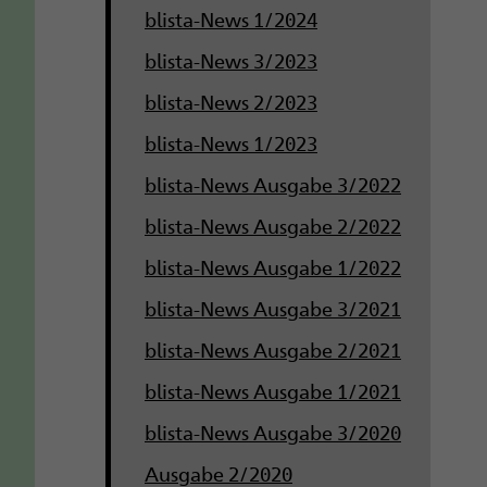
blista-News 1/2024
blista-News 3/2023
blista-News 2/2023
blista-News 1/2023
blista-News Ausgabe 3/2022
blista-News Ausgabe 2/2022
blista-News Ausgabe 1/2022
blista-News Ausgabe 3/2021
blista-News Ausgabe 2/2021
blista-News Ausgabe 1/2021
blista-News Ausgabe 3/2020
Ausgabe 2/2020