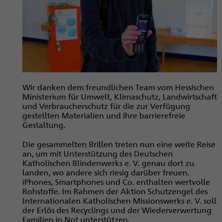
Wir danken dem freundlichen Team vom Hessischen
Ministerium für Umwelt, Klimaschutz, Landwirtschaft
und Verbraucherschutz für die zur Verfügung
gestellten Materialien und ihre barrierefreie
Gestaltung.
Die gesammelten Brillen treten nun eine weite Reise
an, um mit Unterstützung des Deutschen
Katholischen Blindenwerks e. V. genau dort zu
landen, wo andere sich riesig darüber freuen.
iPhones, Smartphones und Co. enthalten wertvolle
Rohstoffe. Im Rahmen der Aktion Schutzengel des
Internationalen Katholischen Missionswerks e. V. soll
der Erlös des Recyclings und der Wiederverwertung
Familien in Not unterstützen.