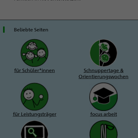
Beliebte Seiten
für Schüler*innen
Schnuppertage &
Orientierungswochen
für Leistungsträger
focus arbeit