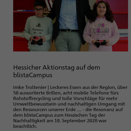
Hessicher Aktionstag auf dem
blistaCampus
Imke Troltenier | Leckeres Essen aus der Region, über
50 aussortierte Brillen, acht mobile Telefone fürs
Rohstoffrecycling und tolle Vorschläge für mehr
Umweltbewusstsein und nachhaltigen Umgang mit
den Ressourcen unserer Erde … - die Resonanz auf
dem blistaCampus zum Hessischen Tag der
Nachhaltigkeit am 10. September 2020 war
beachtlich.