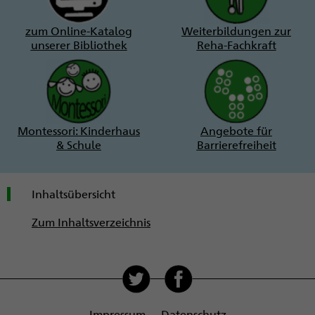
zum Online-Katalog
Weiterbildungen zur
unserer Bibliothek
Reha-Fachkraft
Montessori: Kinderhaus
Angebote für
& Schule
Barrierefreiheit
Inhaltsübersicht
Zum Inhaltsverzeichnis
Soziale
Medien
Impressum
Datenschutz