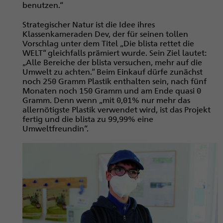
benutzen.“
Strategischer Natur ist die Idee ihres
Klassenkameraden Dev, der für seinen tollen
Vorschlag unter dem Titel „Die blista rettet die
WELT“ gleichfalls prämiert wurde. Sein Ziel lautet:
„Alle Bereiche der blista versuchen, mehr auf die
Umwelt zu achten.“ Beim Einkauf dürfe zunächst
noch 250 Gramm Plastik enthalten sein, nach fünf
Monaten noch 150 Gramm und am Ende quasi 0
Gramm. Denn wenn „mit 0,01% nur mehr das
allernötigste Plastik verwendet wird, ist das Projekt
fertig und die blista zu 99,99% eine
Umweltfreundin“.