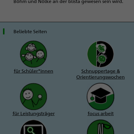
Böhm und Nölke an der blista gewesen sein wird.
Beliebte Seiten
für Schüler*innen
Schnuppertage &
Orientierungswochen
für Leistungsträger
focus arbeit