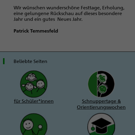
Wir wünschen wunderschöne Festtage, Erholung,
eine gelungene Rückschau auf dieses besondere
Jahr und ein gutes Neues Jahr.
Patrick Temmesfeld
Beliebte Seiten
für Schüler*innen
Schnuppertage &
Orientierungswochen