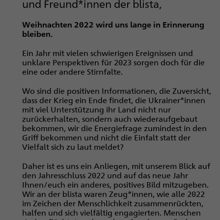
und Freund*innen der blista,
Weihnachten 2022 wird uns lange in Erinnerung
bleiben.
Ein Jahr mit vielen schwierigen Ereignissen und
unklare Perspektiven für 2023 sorgen doch für die
eine oder andere Stirnfalte.
Wo sind die positiven Informationen, die Zuversicht,
dass der Krieg ein Ende findet, die Ukrainer*innen
mit viel Unterstützung ihr Land nicht nur
zurückerhalten, sondern auch wiederaufgebaut
bekommen, wir die Energiefrage zumindest in den
Griff bekommen und nicht die Einfalt statt der
Vielfalt sich zu laut meldet?
Daher ist es uns ein Anliegen, mit unserem Blick auf
den Jahresschluss 2022 und auf das neue Jahr
Ihnen/euch ein anderes, positives Bild mitzugeben.
Wir an der blista waren Zeug*innen, wie alle 2022
im Zeichen der Menschlichkeit zusammenrückten,
halfen und sich vielfältig engagierten. Menschen