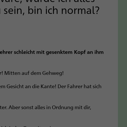
 sein, bin ich normal?
kehrer schleicht mit gesenktem Kopf an ihm
ter! Mitten auf dem Gehweg!
em Gesicht an die Kante! Der Fahrer hat sich
ter. Aber sonst alles in Ordnung mit dir,