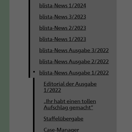
blista-News 1/2024
blista-News 3/2023
blista-News 2/2023
blista-News 1/2023
blista-News Ausgabe 3/2022
blista-News Ausgabe 2/2022
blista-News Ausgabe 1/2022
Editorial der Ausgabe
1/2022
„Ihr habt einen tollen
Aufschlag gemacht“
Staffelübergabe
Case-Manager