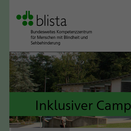
Inklusiver Cam