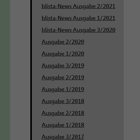
blista-News Ausgabe 2/2021
blista-News Ausgabe 1/2021
blista-News Ausgabe 3/2020
Ausgabe 2/2020
Ausgabe 1/2020
Ausgabe 3/2019
Ausgabe 2/2019
Ausgabe 1/2019
Ausgabe 3/2018
Ausgabe 2/2018
Ausgabe 1/2018
Ausgabe 3/2017