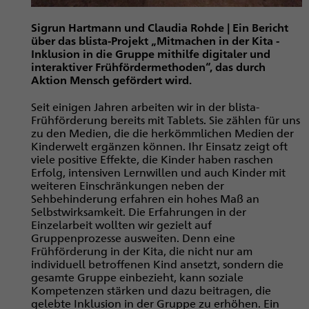
Sigrun Hartmann und Claudia Rohde |
Ein Bericht
über das blista-Projekt „Mitmachen in der Kita -
Inklusion in die Gruppe mithilfe digitaler und
interaktiver Frühfördermethoden“, das durch
Aktion Mensch gefördert wird.
Seit einigen Jahren arbeiten wir in der blista-
Frühförderung bereits mit Tablets. Sie zählen für uns
zu den Medien, die die herkömmlichen Medien der
Kinderwelt ergänzen können. Ihr Einsatz zeigt oft
viele positive Effekte, die Kinder haben raschen
Erfolg, intensiven Lernwillen und auch Kinder mit
weiteren Einschränkungen neben der
Sehbehinderung erfahren ein hohes Maß an
Selbstwirksamkeit. Die Erfahrungen in der
Einzelarbeit wollten wir gezielt auf
Gruppenprozesse ausweiten. Denn eine
Frühförderung in der Kita, die nicht nur am
individuell betroffenen Kind ansetzt, sondern die
gesamte Gruppe einbezieht, kann soziale
Kompetenzen stärken und dazu beitragen, die
gelebte Inklusion in der Gruppe zu erhöhen. Ein