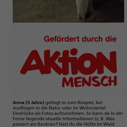
Anna (5 Jahre)
gelingt es zum Beispiel, bei
Ausflügen in die Natur oder im Wohnviertel
Eindrücke als Fotos aufzunehmen. So kann sie in der
Ferne liegende visuelle Informationen (z. B. Was
passiert am Baukran? Hast du die Hütte im Wald