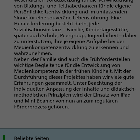
von Bildungs- und Teilhabechancen für die eigene
Persönlichkeitsentwicklung und im umfassenden
Sinne für eine souveräne Lebensführung. Eine
Herausforderung besteht darin, jede
Sozialisationsinstanz – Familie, Kindertagesstätte,
später auch Schule, Peergroup, Jugendarbeit – dabei
zu unterstützen, ihre je eigene Aufgabe bei der
Medienkompetenzentwicklung zu erkennen und
wahrzunehmen.
Neben der Familie sind auch die Frühförderstellen
wichtige Begleitende für die Entwicklung von
Medienkompetenz in der frühen Kindheit. Mit der
Durchführung dieses Projektes haben wir viele gute
Erfahrungen gesammelt. Unter Beachtung der
individuellen Anpassung der Inhalte und didaktisch-
methodischen Prinzipien wird der Einsatz von iPad
und Mini-Beamer von nun an zum regulären
Förderprozess gehören.
Beliebte Seiten