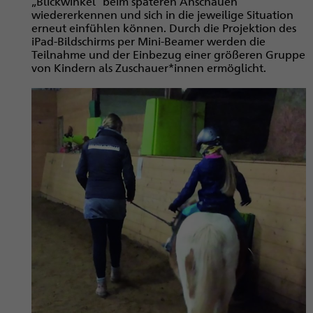
„Blickwinkel“ beim späteren Anschauen
wiedererkennen und sich in die jeweilige Situation
erneut einfühlen können. Durch die Projektion des
iPad-Bildschirms per Mini-Beamer werden die
Teilnahme und der Einbezug einer größeren Gruppe
von Kindern als Zuschauer*innen ermöglicht.