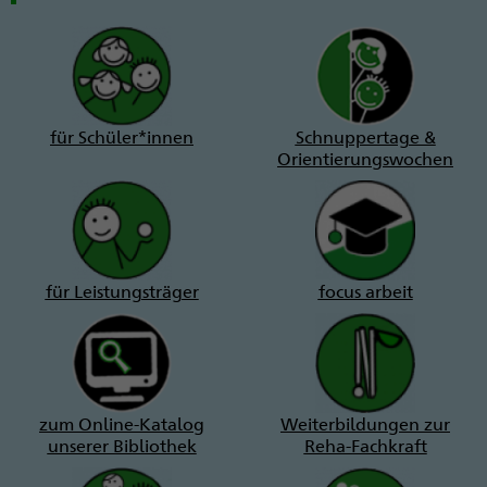
für Schüler*innen
Schnuppertage &
Orientierungswochen
für Leistungsträger
focus arbeit
zum Online-Katalog
Weiterbildungen zur
unserer Bibliothek
Reha-Fachkraft