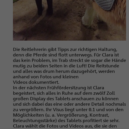
Die Reitlehrerin gibt Tipps zur richtigen Haltung,
denn die Pferde sind flott unterwegs. Für Clara ist
das kein Problem, im Trab streckt sie sogar die Hände
mutig zu beiden Seiten in die Luft! Die Reitstunde
und alles was drum herum dazugehört, werden
anhand von Fotos und kleinen
Videos dokumentiert.
In der nächsten Frühfördersitzung ist Clara
begeistert, sich alles in Ruhe auf dem zwölf Zoll
großen Display des Tablets anschauen zu können
und sich dabei das eine oder andere Detail nochmals
zu vergrößern. Ihr Visus liegt unter 0.1 und von den
Möglichkeiten (u. a. Vergrößerung, Kontrast,
Beleuchtungsstärke) des Tablets profitiert sie sehr.
Clara wählt die Fotos und Videos aus, die sie den