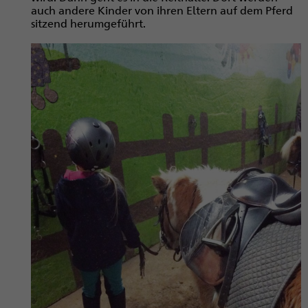
auch andere Kinder von ihren Eltern auf dem Pferd
sitzend herumgeführt.