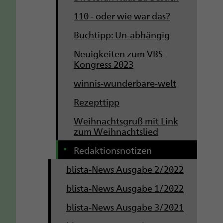
110 - oder wie war das?
Buchtipp: Un-abhängig
Neuigkeiten zum VBS-
Kongress 2023
winnis-wunderbare-welt
Rezepttipp
Weihnachtsgruß mit Link
zum Weihnachtslied
Redaktionsnotizen
blista-News Ausgabe 2/2022
blista-News Ausgabe 1/2022
blista-News Ausgabe 3/2021