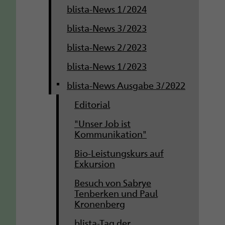
blista-News 1/2024
blista-News 3/2023
blista-News 2/2023
blista-News 1/2023
blista-News Ausgabe 3/2022
Editorial
"Unser Job ist
Kommunikation"
Bio-Leistungskurs auf
Exkursion
Besuch von Sabrye
Tenberken und Paul
Kronenberg
blista-Tag der