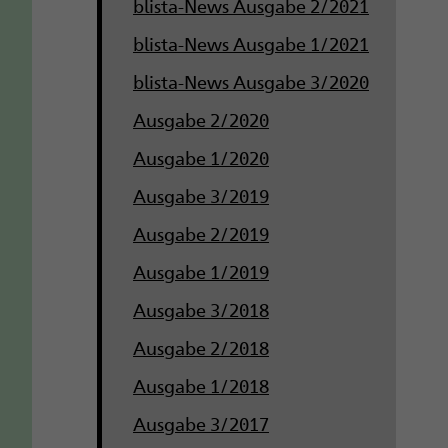
blista-News Ausgabe 2/2021
blista-News Ausgabe 1/2021
blista-News Ausgabe 3/2020
Ausgabe 2/2020
Ausgabe 1/2020
Ausgabe 3/2019
Ausgabe 2/2019
Ausgabe 1/2019
Ausgabe 3/2018
Ausgabe 2/2018
Ausgabe 1/2018
Ausgabe 3/2017