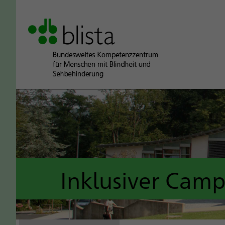
Inklusiver Cam