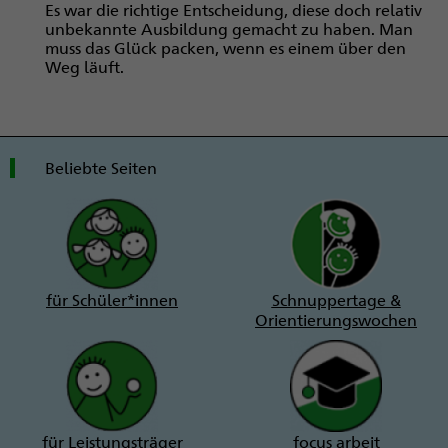
Es war die richtige Entscheidung, diese doch relativ
unbekannte Ausbildung gemacht zu haben. Man
muss das Glück packen, wenn es einem über den
Weg läuft.
Beliebte Seiten
für Schüler*innen
Schnuppertage &
Orientierungswochen
für Leistungsträger
focus arbeit