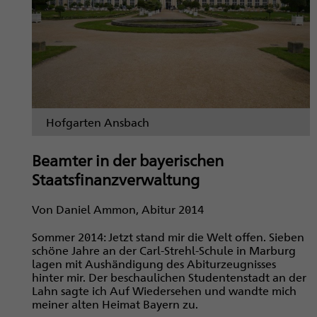
Hofgarten Ansbach
Beamter in der bayerischen
Staatsfinanzverwaltung
Von Daniel Ammon, Abitur 2014
Sommer 2014: Jetzt stand mir die Welt offen. Sieben
schöne Jahre an der Carl-Strehl-Schule in Marburg
lagen mit Aushändigung des Abiturzeugnisses
hinter mir. Der beschaulichen Studentenstadt an der
Lahn sagte ich Auf Wiedersehen und wandte mich
meiner alten Heimat Bayern zu.