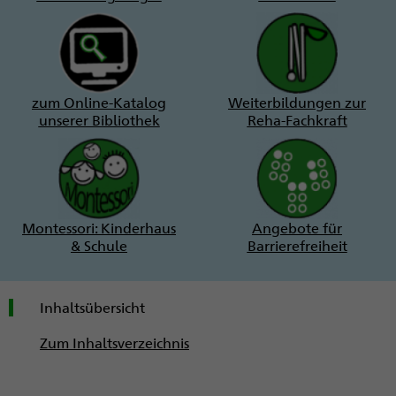
zum Online-Katalog
Weiterbildungen zur
unserer Bibliothek
Reha-Fachkraft
Montessori: Kinderhaus
Angebote für
& Schule
Barrierefreiheit
Inhaltsübersicht
Zum Inhaltsverzeichnis