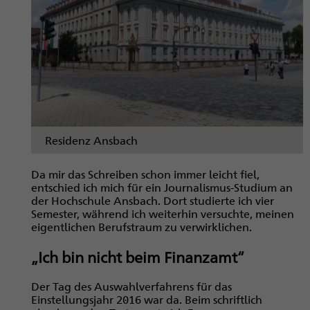
Residenz Ansbach
Da mir das Schreiben schon immer leicht fiel,
entschied ich mich für ein Journalismus-Studium an
der Hochschule Ansbach. Dort studierte ich vier
Semester, während ich weiterhin versuchte, meinen
eigentlichen Berufstraum zu verwirklichen.
„Ich bin nicht beim Finanzamt“
Der Tag des Auswahlverfahrens für das
Einstellungsjahr 2016 war da. Beim schriftlich