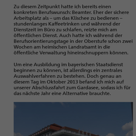
Zu diesem Zeitpunkt hatte ich bereits einen
konkreten Berufswunsch: Beamter. Eher der sichere
Arbeitsplatz als – um das Klischee zu bedienen –
stundenlanges Kaffeetrinken und während der
Dienstzeit im Büro zu schlafen, reizte mich am
öffentlichen Dienst. Auch hatte ich während der
Berufsorientierungstage in der Oberstufe schon zwei
Wochen am heimischen Landratsamt in die
öffentliche Verwaltung hineinschnuppern können.
Um eine Ausbildung im bayerischen Staatsdienst
beginnen zu können, ist allerdings ein zentrales
Auswahlverfahren zu bestehen. Doch genau an
diesem Tag im Oktober 2013 befand ich mich auf
unserer Abschlussfahrt zum Gardasee, sodass ich für
das nächste Jahr eine Alternative brauchte.