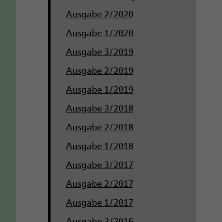
Ausgabe 2/2020
Ausgabe 1/2020
Ausgabe 3/2019
Ausgabe 2/2019
Ausgabe 1/2019
Ausgabe 3/2018
Ausgabe 2/2018
Ausgabe 1/2018
Ausgabe 3/2017
Ausgabe 2/2017
Ausgabe 1/2017
Ausgabe 3/2016