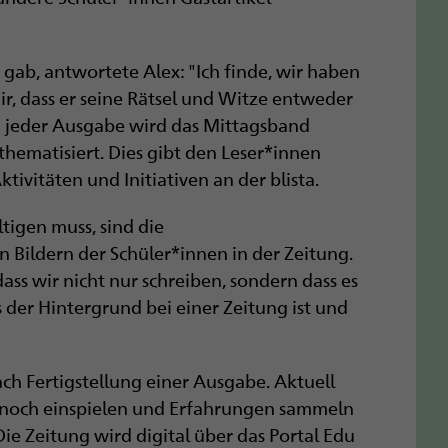
ab, antwortete Alex: "Ich finde, wir haben
ir, dass er seine Rätsel und Witze entweder
In jeder Ausgabe wird das Mittagsband
hematisiert. Dies gibt den Leser*innen
ivitäten und Initiativen an der blista.
tigen muss, sind die
 Bildern der Schüler*innen in der Zeitung.
ass wir nicht nur schreiben, sondern dass es
 der Hintergrund bei einer Zeitung ist und
ach Fertigstellung einer Ausgabe. Aktuell
ch noch einspielen und Erfahrungen sammeln
ie Zeitung wird digital über das Portal Edu