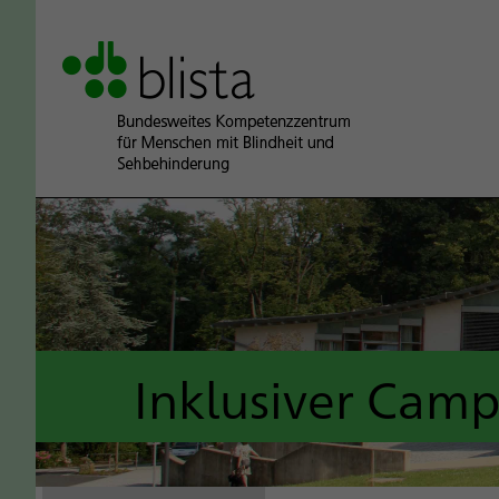
Inklusiver Cam