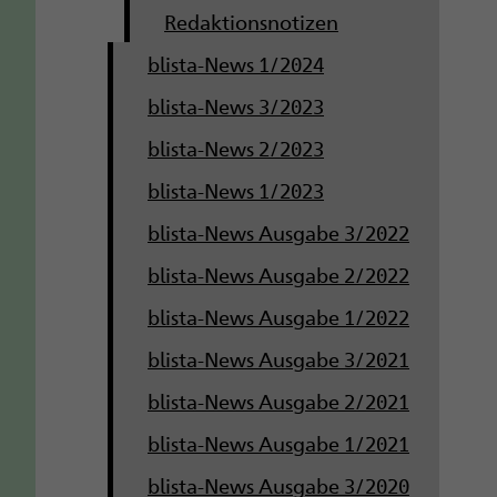
Redaktionsnotizen
blista-News 1/2024
blista-News 3/2023
blista-News 2/2023
blista-News 1/2023
blista-News Ausgabe 3/2022
blista-News Ausgabe 2/2022
blista-News Ausgabe 1/2022
blista-News Ausgabe 3/2021
blista-News Ausgabe 2/2021
blista-News Ausgabe 1/2021
blista-News Ausgabe 3/2020