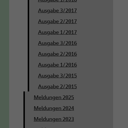
Ausgabe 3/2017
Ausgabe 2/2017
Ausgabe 1/2017
Ausgabe 3/2016
Ausgabe 2/2016
Ausgabe 1/2016
Ausgabe 3/2015
Ausgabe 2/2015
Meldungen 2025
Meldungen 2024
Meldungen 2023