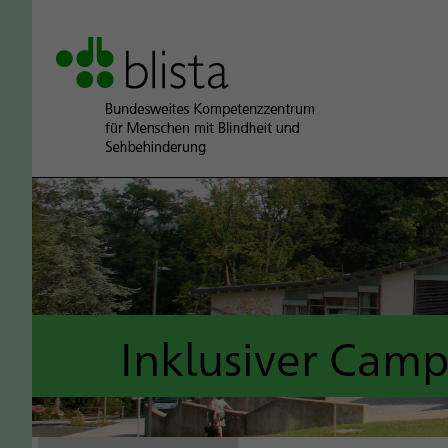
Inklusiver Cam