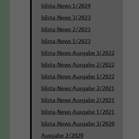
blista-News 1/2024
blista-News 3/2023
blista-News 2/2023
blista-News 1/2023
blista-News Ausgabe 3/2022
blista-News Ausgabe 2/2022
blista-News Ausgabe 1/2022
blista-News Ausgabe 3/2021
blista-News Ausgabe 2/2021
blista-News Ausgabe 1/2021
blista-News Ausgabe 3/2020
Ausgabe 2/2020