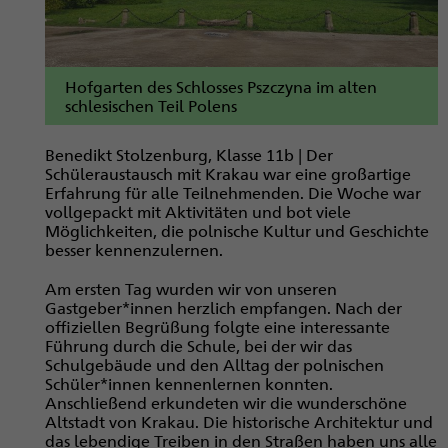
Hofgarten des Schlosses Pszczyna im alten
schlesischen Teil Polens
Benedikt Stolzenburg, Klasse 11b | Der
Schüleraustausch mit Krakau war eine großartige
Erfahrung für alle Teilnehmenden. Die Woche war
vollgepackt mit Aktivitäten und bot viele
Möglichkeiten, die polnische Kultur und Geschichte
besser kennenzulernen.
Am ersten Tag wurden wir von unseren
Gastgeber*innen herzlich empfangen. Nach der
offiziellen Begrüßung folgte eine interessante
Führung durch die Schule, bei der wir das
Schulgebäude und den Alltag der polnischen
Schüler*innen kennenlernen konnten.
Anschließend erkundeten wir die wunderschöne
Altstadt von Krakau. Die historische Architektur und
das lebendige Treiben in den Straßen haben uns alle