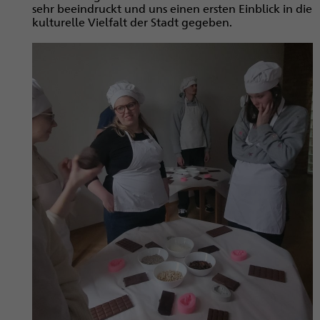
sehr beeindruckt und uns einen ersten Einblick in die
kulturelle Vielfalt der Stadt gegeben.