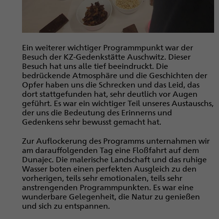
Ein weiterer wichtiger Programmpunkt war der
Besuch der KZ-Gedenkstätte Auschwitz. Dieser
Besuch hat uns alle tief beeindruckt. Die
bedrückende Atmosphäre und die Geschichten der
Opfer haben uns die Schrecken und das Leid, das
dort stattgefunden hat, sehr deutlich vor Augen
geführt. Es war ein wichtiger Teil unseres Austauschs,
der uns die Bedeutung des Erinnerns und
Gedenkens sehr bewusst gemacht hat.
Zur Auflockerung des Programms unternahmen wir
am darauffolgenden Tag eine Floßfahrt auf dem
Dunajec. Die malerische Landschaft und das ruhige
Wasser boten einen perfekten Ausgleich zu den
vorherigen, teils sehr emotionalen, teils sehr
anstrengenden Programmpunkten. Es war eine
wunderbare Gelegenheit, die Natur zu genießen
und sich zu entspannen.