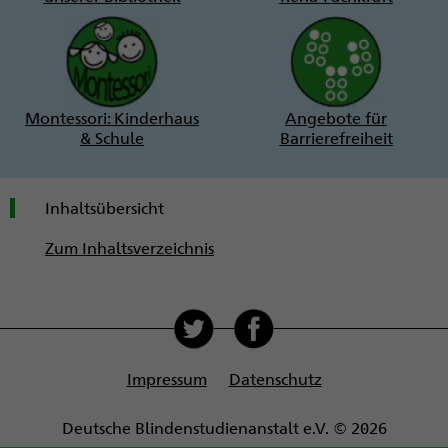
Montessori: Kinderhaus
Angebote für
& Schule
Barrierefreiheit
Inhaltsübersicht
Zum Inhaltsverzeichnis
Soziale
Medien
Impressum
Datenschutz
Deutsche Blindenstudienanstalt e.V. © 2026