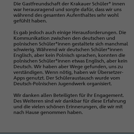
Die Gastfreundschaft der Krakauer Schüler* innen
war herausragend und sorgte dafür, dass wir uns
während des gesamten Aufenthaltes sehr wohl
gefühlt haben.
Es gab jedoch auch einige Herausforderungen. Die
Kommunikation zwischen den deutschen und
polnischen Schüler*innen gestaltete sich manchmal
schwierig. Während wir deutschen Schüler*innen
Englisch, aber kein Polnisch sprachen, konnten die
polnischen Schüler*innen etwas Englisch, aber kein
Deutsch. Wir haben aber Wege gefunden, uns zu
verständigen. Wenn nötig, haben wir Übersetzer-
Apps genutzt. Der Schüleraustausch wurde vom
Deutsch-Polnischen Jugendwerk organisiert.
Wir danken allen Beteiligten für ihr Engagement.
Des Weiteren sind wir dankbar für diese Erfahrung
und die vielen schönen Erinnerungen, die wir mit
nach Hause genommen haben.