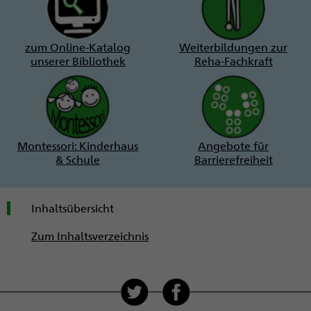
zum Online-Katalog
Weiterbildungen zur
unserer Bibliothek
Reha-Fachkraft
Montessori: Kinderhaus
Angebote für
& Schule
Barrierefreiheit
Inhaltsübersicht
Zum Inhaltsverzeichnis