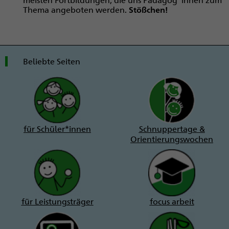
Thema angeboten werden.
Stößchen!
Beliebte Seiten
für Schüler*innen
Schnuppertage &
Orientierungswochen
für Leistungsträger
focus arbeit