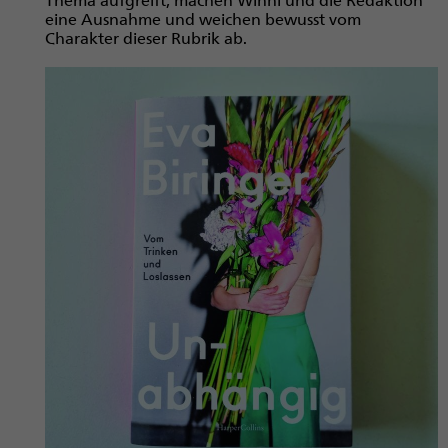
eine Ausnahme und weichen bewusst vom
Charakter dieser Rubrik ab.