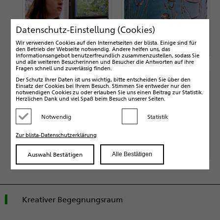
Datenschutz-Einstellung (Cookies)
Wir verwenden Cookies auf den Internetseiten der blista. Einige sind für
den Betrieb der Webseite notwendig. Andere helfen uns, das
Informationsangebot benutzerfreundlich zusammenzustellen, sodass Sie
und alle weiteren Besucherinnen und Besucher die Antworten auf ihre
Fragen schnell und zuverlässig finden.
Der Schutz Ihrer Daten ist uns wichtig, bitte entscheiden Sie über den
Einsatz der Cookies bei Ihrem Besuch. Stimmen Sie entweder nur den
notwendigen Cookies zu oder erlauben Sie uns einen Beitrag zur Statistik.
Herzlichen Dank und viel Spaß beim Besuch unserer Seiten.
Notwendig
Statistik
Kategorie deaktivieren
Kategorie aktivieren
Zur blista-Datenschutzerklärung
Auswahl Bestätigen
Alle Bestätigen
Kreativer Begegnungsraum