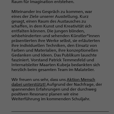
Raum für Imagination entstehen.
Miteinander ins Gespräch zu kommen, war
eines der Ziele unserer Ausstellung. Kurz
gesagt, einen Raum des Austausches zu
schaffen, in dem Kunst und Kreativität sich
entfalten können. Die jungen blinden,
sehbehinderten und sehenden Künstler*innen
präsentierten ihre Werke selbst, sie erläuterten
ihre individuellen Techniken, den Einsatz von
Farben und Materialien, ihre konzeptionellen
Gedanken und Ideen. Das Publikum lauschte
fasziniert. Vorstand Patrick Temmesfeld und
Internatsleiter Maarten Kubeja bedankten sich
herzlich beim gesamten Team im Malatelier.
Wir freuen uns sehr, dass uns
Aktion Mensch
dabei unterstützt!
Aufgrund der Nachfrage, der
spannenden Erfahrungen und der durchweg
positiven Resonanz planen wir eine
Weiterführung im kommenden Schuljahr.