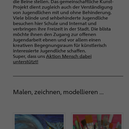
die Beine stellen. Das gemeinschaftliche Kunst-
Projekt dient zugleich auch der Verständigung
von Jugendlichen mit und ohne Behinderung.
Viele blinde und sehbehinderte Jugendliche
besuchen hier Schule und Internat und
verbringen ihre Freizeit in der Stadt. Die blista
möchte ihnen den Zugang zur offenen
Jugendarbeit ebnen und vor allem einen
kreativen Begegnungsraum für künstlerisch
interessierte Jugendliche schaffen.
Super, dass uns
Aktion Mensch dabei
unterstützt!
Malen, zeichnen, modellieren ...