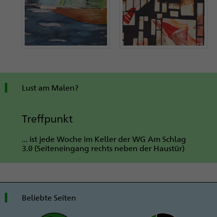
Lust am Malen?
Treffpunkt
... ist jede Woche im Keller der WG Am Schlag
3.0 (Seiteneingang rechts neben der Haustür)
Beliebte Seiten