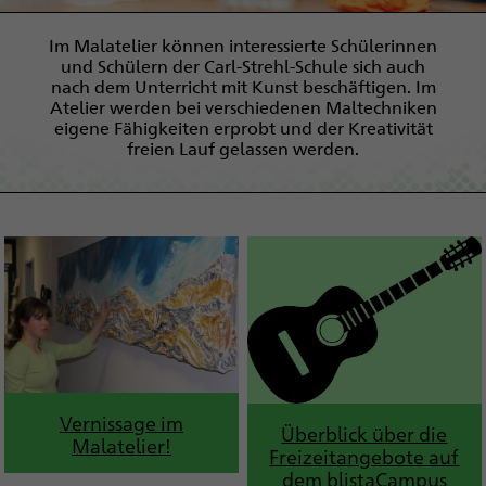
Im Malatelier können interessierte Schülerinnen
und Schülern der Carl-Strehl-Schule sich auch
nach dem Unterricht mit Kunst beschäftigen. Im
Atelier werden bei verschiedenen Maltechniken
eigene Fähigkeiten erprobt und der Kreativität
freien Lauf gelassen werden.
Vernissage im
Überblick über die
Malatelier!
Freizeitangebote auf
dem blistaCampus