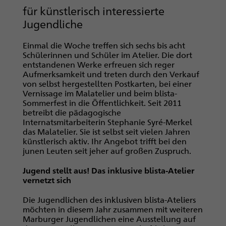
für künstlerisch interessierte
Jugendliche
Einmal die Woche treffen sich sechs bis acht
Schülerinnen und Schüler im Atelier. Die dort
entstandenen Werke erfreuen sich reger
Aufmerksamkeit und treten durch den Verkauf
von selbst hergestellten Postkarten, bei einer
Vernissage im Malatelier und beim blista-
Sommerfest in die Öffentlichkeit. Seit 2011
betreibt die pädagogische
Internatsmitarbeiterin Stephanie Syré-Merkel
das Malatelier. Sie ist selbst seit vielen Jahren
künstlerisch aktiv. Ihr Angebot trifft bei den
junen Leuten seit jeher auf großen Zuspruch.
Jugend stellt aus! Das inklusive blista-Atelier
vernetzt sich
Die Jugendlichen des inklusiven blista-Ateliers
möchten in diesem Jahr zusammen mit weiteren
Marburger Jugendlichen eine Ausstellung auf