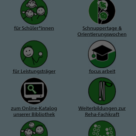
für Schüler*innen
Schnuppertage &
Orientierungswochen
für Leistungsträger
focus arbeit
zum Online-Katalog
Weiterbildungen zur
unserer Bibliothek
Reha-Fachkraft