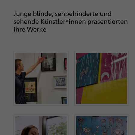
Junge blinde, sehbehinderte und
sehende Künstler*innen präsentierten
ihre Werke