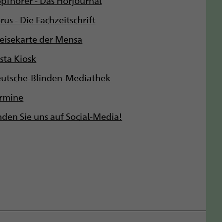
rus - Die Fachzeitschrift
eisekarte der Mensa
ista Kiosk
utsche-Blinden-Mediathek
rmine
nden Sie uns auf Social-Media!