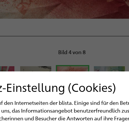
Bild 4 von 8
-Einstellung (Cookies)
den Internetseiten der blista. Einige sind für den Be
 uns, das Informationsangebot benutzerfreundlich zu
ucherinnen und Besucher die Antworten auf ihre Fragen