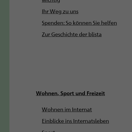
Ihr Weg zu uns
Spenden: So können Sie helfen
Zur Geschichte der blista
Wohnen, Sport und Freizeit
Wohnen im Internat
Einblicke ins Internatsleben
Sport