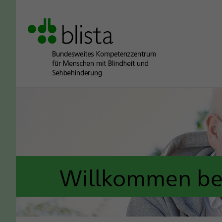
Willkommen bei 