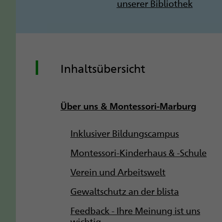
unserer Bibliothek
Inhaltsübersicht
Über uns & Montessori-Marburg
Inklusiver Bildungscampus
Montessori-Kinderhaus & -Schule
Verein und Arbeitswelt
Gewaltschutz an der blista
Feedback - Ihre Meinung ist uns
wichtig