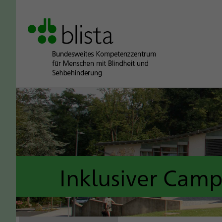
Inklusiver Cam