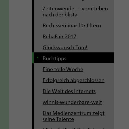
Zeitenwende — vom Leben
nach der blista
Rechtsseminar für Eltern
RehaFair 2017
Glückwunsch Tom!
Buchtipps
Eine tolle Woche
Erfolgreich abgeschlossen
Die Welt des Internets
winnis-wunderbare-welt
Das Medienzentrum zeigt
seine Talente