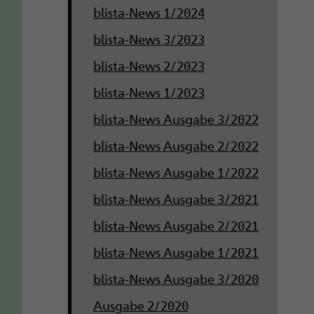
blista-News 1/2024
blista-News 3/2023
blista-News 2/2023
blista-News 1/2023
blista-News Ausgabe 3/2022
blista-News Ausgabe 2/2022
blista-News Ausgabe 1/2022
blista-News Ausgabe 3/2021
blista-News Ausgabe 2/2021
blista-News Ausgabe 1/2021
blista-News Ausgabe 3/2020
Ausgabe 2/2020