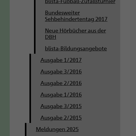
blista-Fußball-Zufallsturnier
Bundesweiter
Sehbehindertentag 2017
Neue Hörbücher aus der
DBH
blista-Bildungsangebote
Ausgabe 1/2017
Ausgabe 3/2016
Ausgabe 2/2016
Ausgabe 1/2016
Ausgabe 3/2015
Ausgabe 2/2015
Meldungen 2025