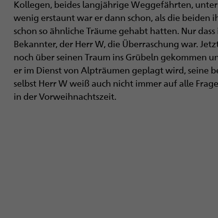
Kollegen, beides langjährige Weggefährten, unter 
wenig erstaunt war er dann schon, als die beiden i
schon so ähnliche Träume gehabt hatten. Nur dass 
Bekannter, der Herr W, die Überraschung war. Jetz
noch über seinen Traum ins Grübeln gekommen un
er im Dienst von Alpträumen geplagt wird, seine b
selbst Herr W weiß auch nicht immer auf alle Frag
in der Vorweihnachtszeit.