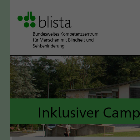
Inklusiver Cam