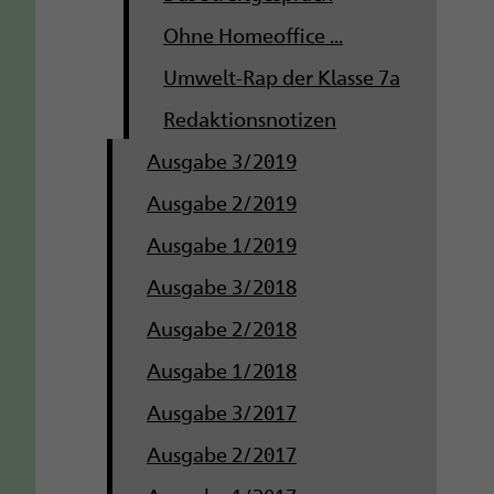
Ohne Homeoffice ...
Umwelt-Rap der Klasse 7a
Redaktionsnotizen
Ausgabe 3/2019
Ausgabe 2/2019
Ausgabe 1/2019
Ausgabe 3/2018
Ausgabe 2/2018
Ausgabe 1/2018
Ausgabe 3/2017
Ausgabe 2/2017