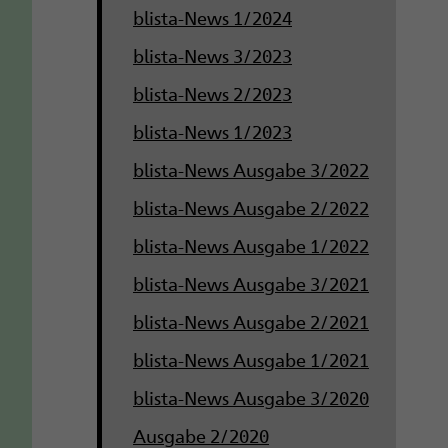
blista-News 1/2024
blista-News 3/2023
blista-News 2/2023
blista-News 1/2023
blista-News Ausgabe 3/2022
blista-News Ausgabe 2/2022
blista-News Ausgabe 1/2022
blista-News Ausgabe 3/2021
blista-News Ausgabe 2/2021
blista-News Ausgabe 1/2021
blista-News Ausgabe 3/2020
Ausgabe 2/2020