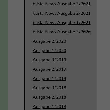
blista-News Ausgabe 3/2021
blista-News Ausgabe 2/2021
blista-News Ausgabe 1/2021
blista-News Ausgabe 3/2020
Ausgabe 2/2020
Ausgabe 1/2020
Ausgabe 3/2019
Ausgabe 2/2019
Ausgabe 1/2019
Ausgabe 3/2018
Ausgabe 2/2018
Ausgabe 1/2018