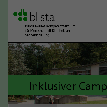
Inklusiver Cam