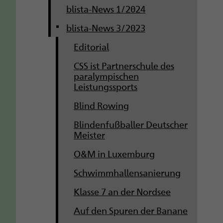
blista-News 1/2024
blista-News 3/2023
Editorial
CSS ist Partnerschule des
paralympischen
Leistungssports
Blind Rowing
Blindenfußballer Deutscher
Meister
O&M in Luxemburg
Schwimmhallensanierung
Klasse 7 an der Nordsee
Auf den Spuren der Banane