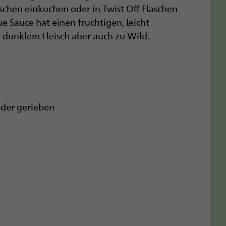
schen einkochen oder in Twist Off Flaschen
e Sauce hat einen fruchtigen, leicht
 dunklem Fleisch aber auch zu Wild.
 oder gerieben