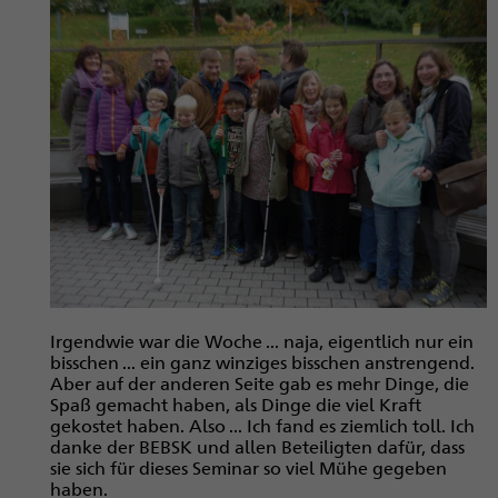
Irgendwie war die Woche ... naja, eigentlich nur ein
bisschen­ ... ein ganz winziges bisschen anstrengend.
Aber auf der anderen Seite gab es mehr Dinge, die
Spaß gemacht haben, als Dinge die viel Kraft
gekostet haben. Also ... Ich fand es ziemlich toll. Ich
danke der BEBSK und allen Beteiligten dafür, dass
sie sich für dieses Seminar so viel Mühe gegeben
haben.