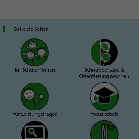
Beliebte Seiten
für Schüler*innen
Schnuppertage &
Orientierungswochen
für Leistungsträger
focus arbeit