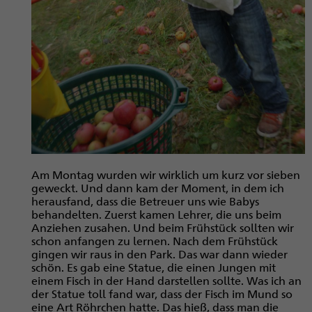
Am Montag wurden wir wirklich um kurz vor sieben
geweckt. Und dann kam der Moment, in dem ich
herausfand, dass die Betreuer uns wie Babys
behandelten. Zuerst kamen Lehrer, die uns beim
Anziehen zusahen. Und beim Frühstück sollten wir
schon anfangen zu lernen. Nach dem Frühstück
gingen wir raus in den Park. Das war dann wieder
schön. Es gab eine Statue, die einen Jungen mit
einem Fisch in der Hand darstellen sollte. Was ich an
der Statue toll fand war, dass der Fisch im Mund so
eine Art Röhrchen hatte. Das hieß, dass man die