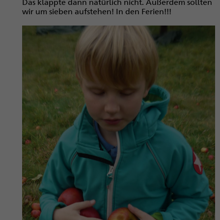
Das klappte dann natürlich nicht. Außerdem sollten
wir um sieben aufstehen! In den Ferien!!!