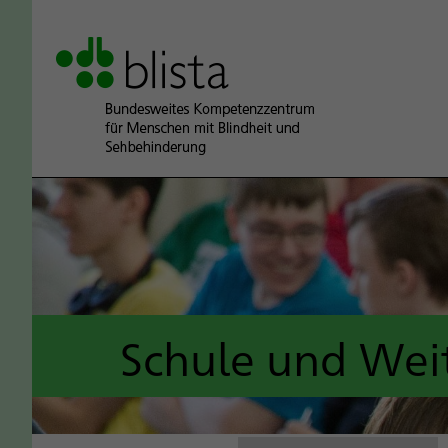
Schule und Wei