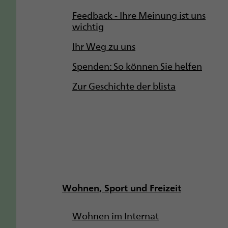
Feedback - Ihre Meinung ist uns
wichtig
Ihr Weg zu uns
Spenden: So können Sie helfen
Zur Geschichte der blista
Wohnen, Sport und Freizeit
Wohnen im Internat