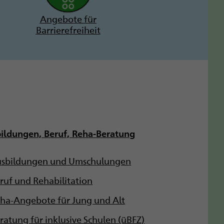
Angebote für
Barrierefreiheit
ildungen, Beruf, Reha-Beratung
sbildungen und Umschulungen
ruf und Rehabilitation
ha-Angebote für Jung und Alt
ratung für inklusive Schulen (üBFZ)