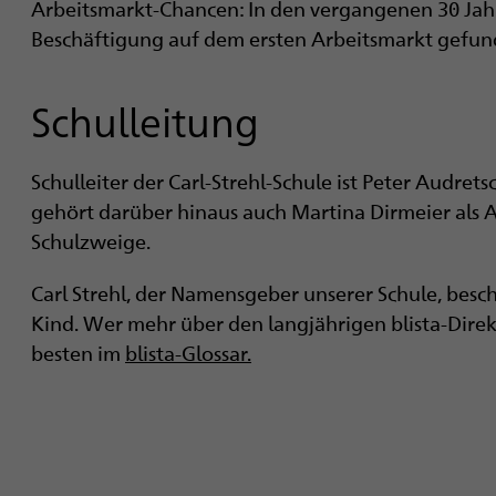
Arbeitsmarkt-Chancen: In den vergangenen 30 Jahr
Beschäftigung auf dem ersten Arbeitsmarkt gefun
Schulleitung
Schulleiter der Carl-Strehl-Schule ist Peter Audret
gehört darüber hinaus auch Martina Dirmeier als A
Schulzweige.
Carl Strehl, der Namensgeber unserer Schule, besch
Kind. Wer mehr über den langjährigen blista-Dire
besten im
blista-Glossar.