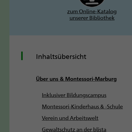
zum Online-Katalog
unserer Bibliothek
Inhaltsübersicht
Über uns & Montessori-Marburg
Inklusiver Bildungscampus
Montessori-Kinderhaus & -Schule
Verein und Arbeitswelt
Gewaltschutz an der blista